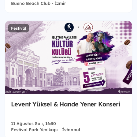
Bueno Beach Club - İzmir
Festival
Levent Yüksel & Hande Yener Konseri
11 Ağustos Salı, 16:30
Festival Park Yenikapı - İstanbul