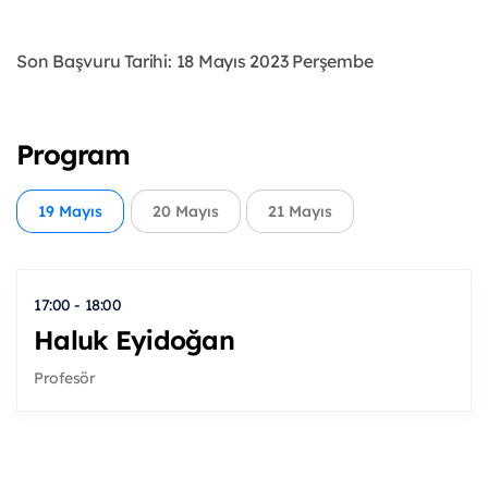
Son Başvuru Tarihi: 18 Mayıs 2023 Perşembe
Program
19 Mayıs
20 Mayıs
21 Mayıs
17:00 - 18:00
Haluk Eyidoğan
Profesör