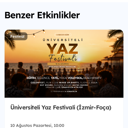
Benzer Etkinlikler
Festival
Üniversiteli Yaz Festivali (İzmir-Foça)
10 Ağustos Pazartesi, 10:00