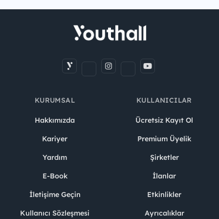
KURUMSAL
KULLANICILAR
Hakkımızda
Ücretsiz Kayıt Ol
Kariyer
Premium Üyelik
Yardım
Şirketler
E-Book
İlanlar
İletişime Geçin
Etkinlikler
Kullanıcı Sözleşmesi
Ayrıcalıklar