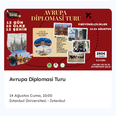
Gezi
Avrupa Diplomasi Turu
14 Ağustos Cuma, 10:00
İstanbul Üniversitesi - İstanbul