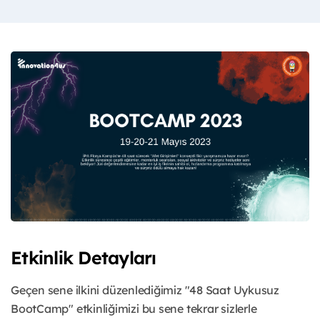
Etkinlik Detayları
Geçen sene ilkini düzenlediğimiz "48 Saat Uykusuz
BootCamp" etkinliğimizi bu sene tekrar sizlerle