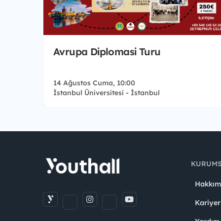
Avrupa Diplomasi Turu
14 Ağustos Cuma, 10:00
İstanbul Üniversitesi - İstanbul
KURUM
Hakkım
Kariyer