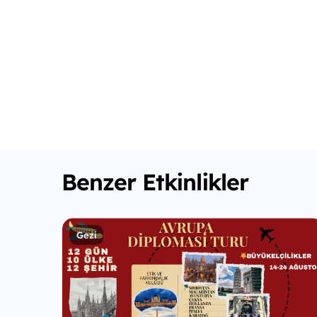
Benzer Etkinlikler
Gezi