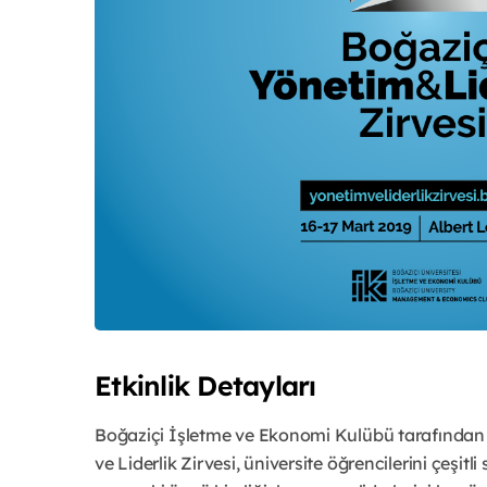
Etkinlik Detayları
Boğaziçi İşletme ve Ekonomi Kulübü tarafından
ve Liderlik Zirvesi, üniversite öğrencilerini çeşitl