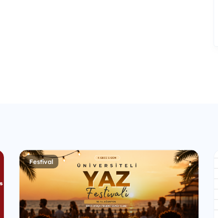
Festival