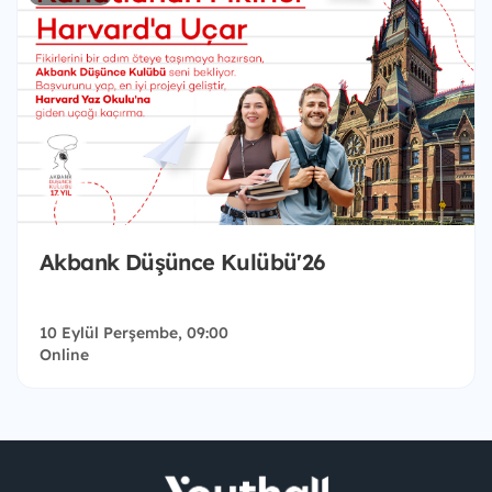
Akbank Düşünce Kulübü'26
10 Eylül Perşembe, 09:00
Online