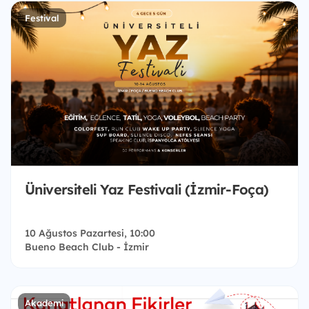
Festival
Üniversiteli Yaz Festivali (İzmir-Foça)
10 Ağustos Pazartesi, 10:00
Bueno Beach Club - İzmir
Akademi