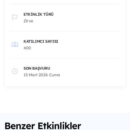
ETKINLIK TÜRÜ
Zirve
KATILIMCI SAYISI
400
SON BAŞVURU
15 Mart 2024 Cuma
Benzer Etkinlikler