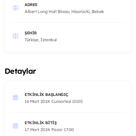
ADRES
Albert Long Hall Binası, Hisarüstü, Bebek
ŞEHIR
Türkiye, İstanbul
Detaylar
ETKINLIK BAŞLANGIÇ
16 Mart 2024 Cumartesi 10:00
ETKINLIK BITIŞ
17 Mart 2024 Pazar 17:00