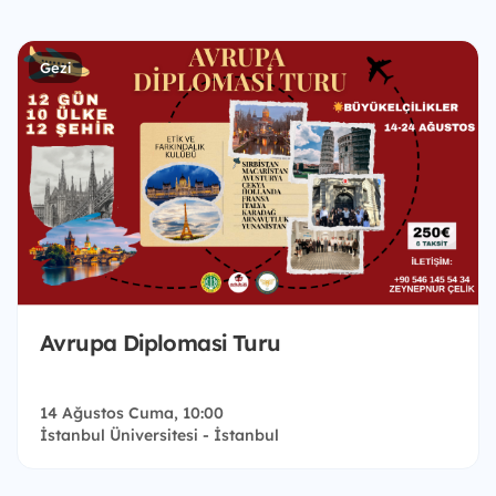
Gezi
Avrupa Diplomasi Turu
14 Ağustos Cuma, 10:00
İstanbul Üniversitesi - İstanbul