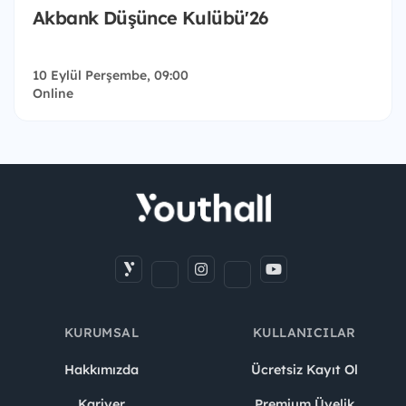
Akbank Düşünce Kulübü'26
10 Eylül Perşembe, 09:00
Online
KURUMSAL
KULLANICILAR
Hakkımızda
Ücretsiz Kayıt Ol
Kariyer
Premium Üyelik