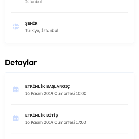
İstanbul
ŞEHIR
Türkiye, İstanbul
Detaylar
ETKINLIK BAŞLANGIÇ
16 Kasım 2019 Cumartesi 10:00
ETKINLIK BITIŞ
16 Kasım 2019 Cumartesi 17:00