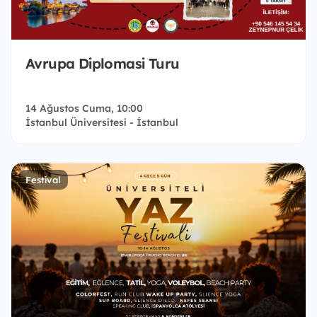
Avrupa Diplomasi Turu
14 Ağustos Cuma, 10:00
İstanbul Üniversitesi - İstanbul
Festival