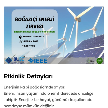
Etkinlik Detayları
Enerjinin kalbi Boğaziçi’nde atıyor!
Enerji, insan yaşamında önemli derecede önceliğe
sahiptir. Enerjisiz bir hayat, günümüz koşullarında
neredeyse mümkün değildir.