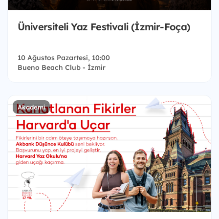
Üniversiteli Yaz Festivali (İzmir-Foça)
10 Ağustos Pazartesi, 10:00
Bueno Beach Club - İzmir
Akademi