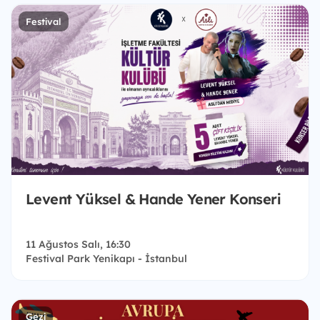
Festival
Levent Yüksel & Hande Yener Konseri
11 Ağustos Salı, 16:30
Festival Park Yenikapı - İstanbul
Gezi