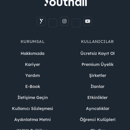
KURUMSAL
KULLANICILAR
Hakkımızda
Ücretsiz Kayıt Ol
Kariyer
Premium Üyelik
Yardım
Şirketler
E-Book
İlanlar
İletişime Geçin
Etkinlikler
Kullanıcı Sözleşmesi
Ayrıcalıklar
Aydınlatma Metni
Öğrenci Kulüpleri