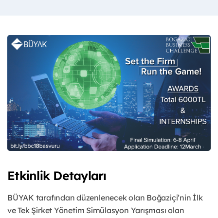
Etkinlik Detayları
BÜYAK tarafından düzenlenecek olan Boğaziçi’nin İlk
ve Tek Şirket Yönetim Simülasyon Yarışması olan