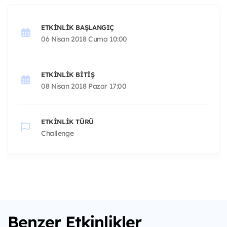
ETKINLIK BAŞLANGIÇ
06 Nisan 2018 Cuma 10:00
ETKINLIK BITIŞ
08 Nisan 2018 Pazar 17:00
ETKINLIK TÜRÜ
Challenge
Benzer Etkinlikler