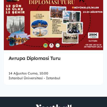
Avrupa Diplomasi Turu
14 Ağustos Cuma, 10:00
İstanbul Üniversitesi - İstanbul