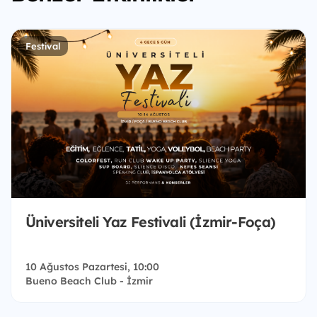
Festival
Üniversiteli Yaz Festivali (İzmir-Foça)
10 Ağustos Pazartesi, 10:00
Bueno Beach Club - İzmir