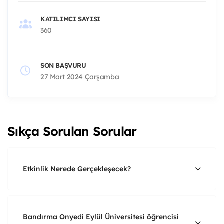
KATILIMCI SAYISI
360
SON BAŞVURU
27 Mart 2024 Çarşamba
Sıkça Sorulan Sorular
Etkinlik Nerede Gerçekleşecek?
Bandırma Onyedi Eylül Üniversitesi öğrencisi