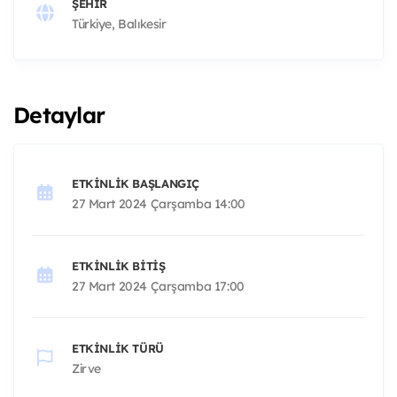
ŞEHIR
Türkiye, Balıkesir
Detaylar
ETKINLIK BAŞLANGIÇ
27 Mart 2024 Çarşamba 14:00
ETKINLIK BITIŞ
27 Mart 2024 Çarşamba 17:00
ETKINLIK TÜRÜ
Zirve