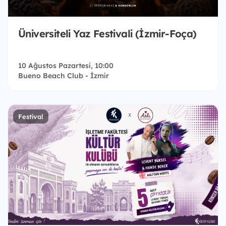
Üniversiteli Yaz Festivali (İzmir-Foça)
10 Ağustos Pazartesi, 10:00
Bueno Beach Club - İzmir
Festival