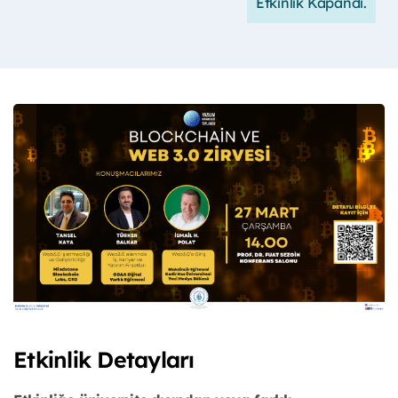
Etkinlik Kapandı.
Etkinlik Detayları