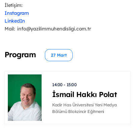
İletişim:
Instagram
LinkedIn
Mail: info@yazilimmuhendisligi.com.tr
Program
27 Mart
14:00 - 15:00
İsmail Hakkı Polat
Kadir Has Üniversitesi Yeni Medya
Bölümü Blokzincir Eğitmeni