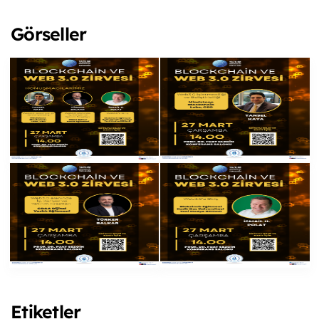
Görseller
Etiketler