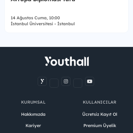
14 Ağustos Cuma, 10:00
İstanbul Üniversitesi - İstanbul
KURUMSAL
KULLANICILAR
Hakkımızda
Ücretsiz Kayıt Ol
Kariyer
Premium Üyelik