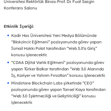
Üniversitesi Rektörlük Binası Prof. Dr. Fuat Sezgin
Konferans Salonu
Etkinlik İçeriği:
Kadir Has Üniversitesi Yeni Medya Bölümünde
“Blokzincir Eğitmeni” pozisyonunda görev yapan
İsmail Hakkı Polat tarafından “Web 3.0’a Giriş”
konusu işlenecektir.
“CDAA Dijital Varlık Eğitmeni” pozisyonunda görev
yapan Türker Balkar tarafından “Web 3.0 Alanında
İş, Kariyer ve Yatırım Fırsatları” konusu işlenecektir.
Mindstone Blockchain Labs şirketinde “CEO”
pozisyonunda görev yapan Tansel Kaya tarafından
“Web 3.0 İşletmeciliği ve Geliştiriciliği” konusu
işlenecektir.