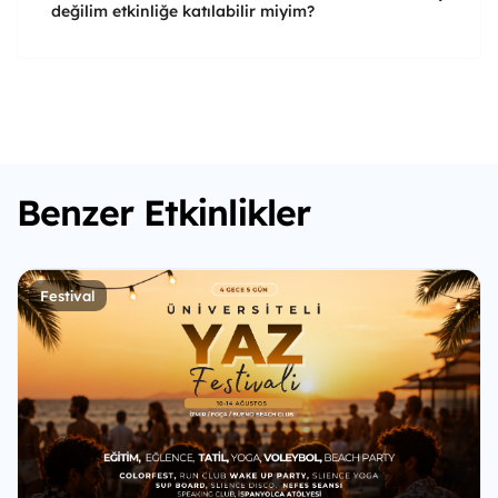
değilim etkinliğe katılabilir miyim?
Benzer Etkinlikler
Festival