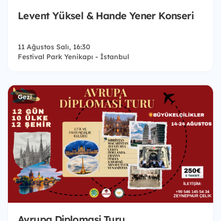
Levent Yüksel & Hande Yener Konseri
11 Ağustos Salı, 16:30
Festival Park Yenikapı - İstanbul
Gezi
Avrupa Diplomasi Turu