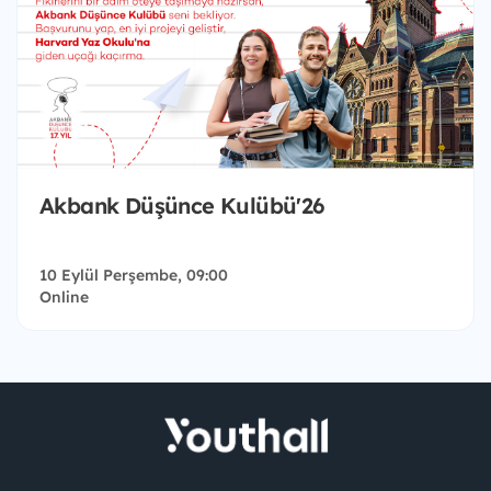
Akbank Düşünce Kulübü'26
10 Eylül Perşembe, 09:00
Online