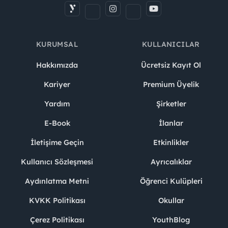
KURUMSAL
KULLANICILAR
Hakkımızda
Ücretsiz Kayıt Ol
Kariyer
Premium Üyelik
Yardım
Şirketler
E-Book
İlanlar
İletişime Geçin
Etkinlikler
Kullanıcı Sözleşmesi
Ayrıcalıklar
Aydınlatma Metni
Öğrenci Kulüpleri
KVKK Politikası
Okullar
Çerez Politikası
YouthBlog