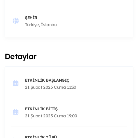
ŞEHIR
Türkiye, İstanbul
Detaylar
ETKINLIK BAŞLANGIÇ
21 Şubat 2025 Cuma 11:30
ETKINLIK BITIŞ
21 Şubat 2025 Cuma 19:00
ETKINLIK TÜRÜ