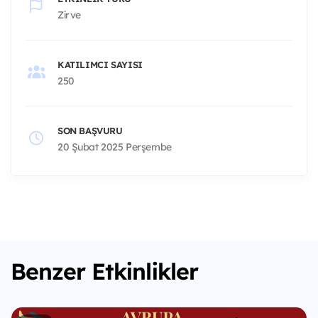
Zirve
KATILIMCI SAYISI
250
SON BAŞVURU
20 Şubat 2025 Perşembe
Benzer Etkinlikler