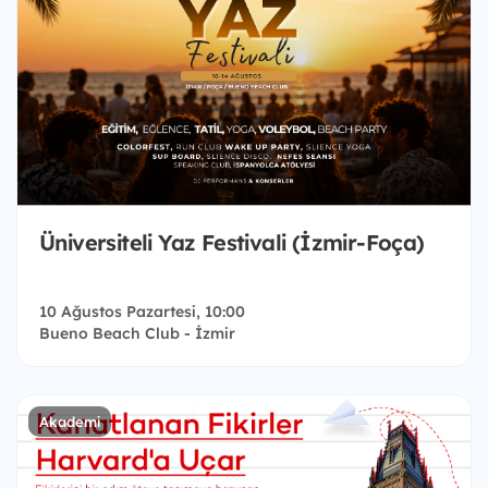
Üniversiteli Yaz Festivali (İzmir-Foça)
10 Ağustos Pazartesi, 10:00
Bueno Beach Club - İzmir
Akademi