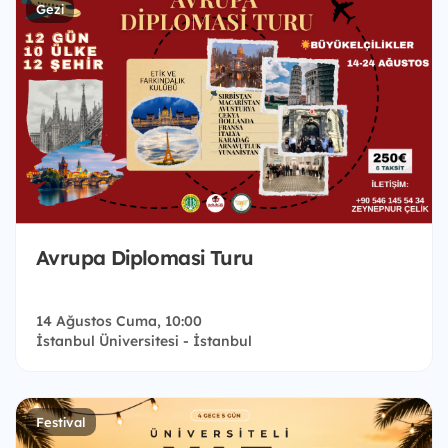
Gezi
Avrupa Diplomasi Turu
14 Ağustos Cuma, 10:00
İstanbul Üniversitesi - İstanbul
Festival