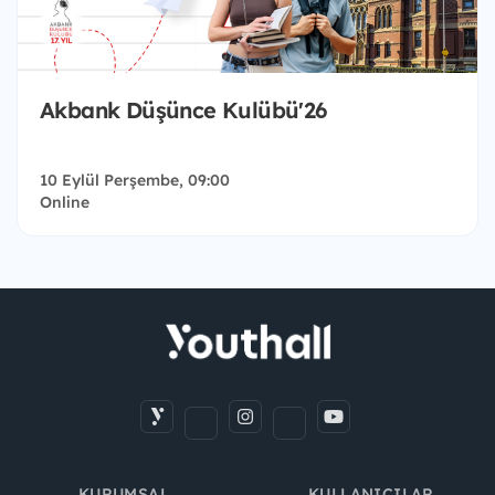
Akbank Düşünce Kulübü'26
10 Eylül Perşembe, 09:00
Online
KURUMSAL
KULLANICILAR