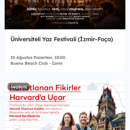
Üniversiteli Yaz Festivali (İzmir-Foça)
10 Ağustos Pazartesi, 10:00
Bueno Beach Club - İzmir
Akademi