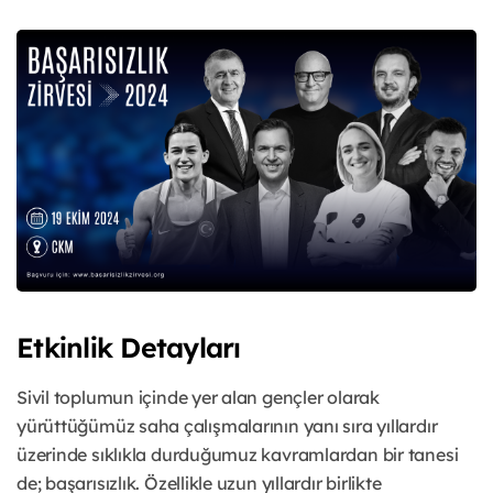
Etkinlik Detayları
Sivil toplumun içinde yer alan gençler olarak
yürüttüğümüz saha çalışmalarının yanı sıra yıllardır
üzerinde sıklıkla durduğumuz kavramlardan bir tanesi
de; başarısızlık. Özellikle uzun yıllardır birlikte