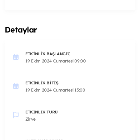
Detaylar
ETKINLIK BAŞLANGIÇ
19 Ekim 2024 Cumartesi 09:00
ETKINLIK BITIŞ
19 Ekim 2024 Cumartesi 15:00
ETKINLIK TÜRÜ
Zirve