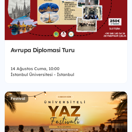
Avrupa Diplomasi Turu
14 Ağustos Cuma, 10:00
İstanbul Üniversitesi - İstanbul
Festival