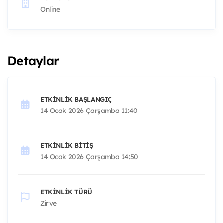
Online
Detaylar
ETKINLIK BAŞLANGIÇ
14 Ocak 2026 Çarşamba 11:40
ETKINLIK BITIŞ
14 Ocak 2026 Çarşamba 14:50
ETKINLIK TÜRÜ
Zirve