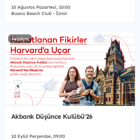
10 Ağustos Pazartesi, 10:00
Bueno Beach Club - İzmir
Akademi
Akbank Düşünce Kulübü'26
10 Eylül Perşembe, 09:00