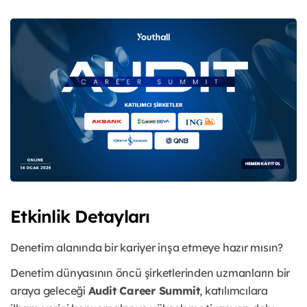
Etkinlik Detayları
Denetim alanında bir kariyer inşa etmeye hazır mısın?
Denetim dünyasının öncü şirketlerinden uzmanların bir
araya geleceği
Audit Career Summit
, katılımcılara