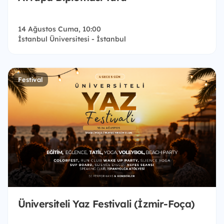
14 Ağustos Cuma, 10:00
İstanbul Üniversitesi - İstanbul
Festival
Üniversiteli Yaz Festivali (İzmir-Foça)