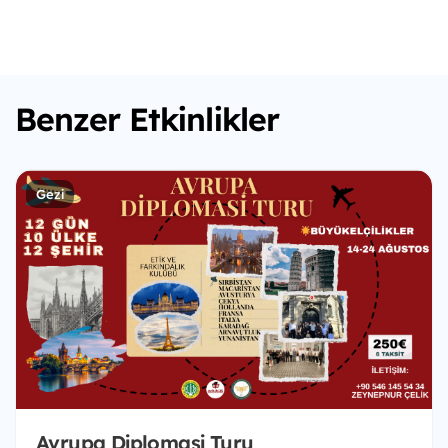
Benzer Etkinlikler
Gezi
Avrupa Diplomasi Turu