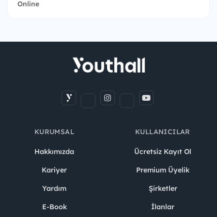
Online
KURUMSAL
KULLANICILAR
Hakkımızda
Ücretsiz Kayıt Ol
Kariyer
Premium Üyelik
Yardım
Şirketler
E-Book
İlanlar