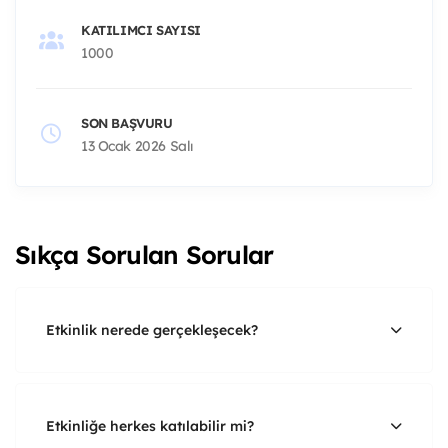
KATILIMCI SAYISI
1000
SON BAŞVURU
13 Ocak 2026 Salı
Sıkça Sorulan Sorular
Etkinlik nerede gerçekleşecek?
Etkinliğe herkes katılabilir mi?