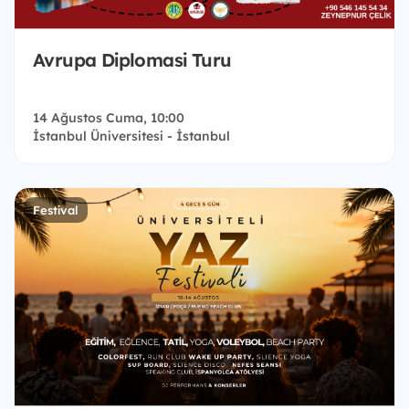
Avrupa Diplomasi Turu
14 Ağustos Cuma, 10:00
İstanbul Üniversitesi - İstanbul
Festival