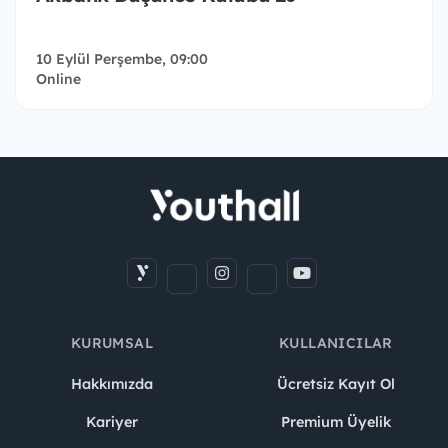
10 Eylül Perşembe, 09:00
Online
KURUMSAL
KULLANICILAR
Hakkımızda
Ücretsiz Kayıt Ol
Kariyer
Premium Üyelik