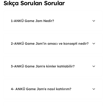
Sıkça Sorulan Sorular
1-ANKÜ Game Jam Nedir?
2-ANKÜ Game Jam’in amacı ve konsepti nedir?
3-ANKÜ Game Jam'e kimler katılabilir?
4- ANKÜ Game Jam'e nasıl katılırım?