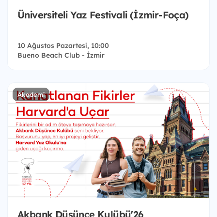
Üniversiteli Yaz Festivali (İzmir-Foça)
10 Ağustos Pazartesi, 10:00
Bueno Beach Club - İzmir
Akademi
Akbank Düşünce Kulübü'26