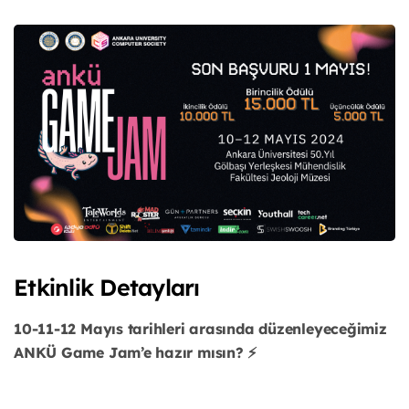
Etkinlik Detayları
10-11-12 Mayıs tarihleri arasında düzenleyeceğimiz
ANKÜ Game Jam’e hazır mısın? ⚡