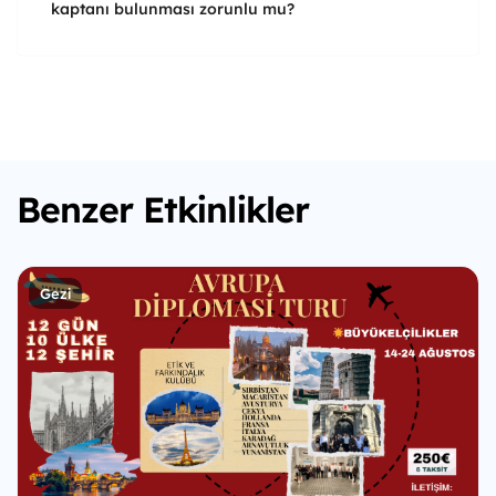
kaptanı bulunması zorunlu mu?
Benzer Etkinlikler
Gezi