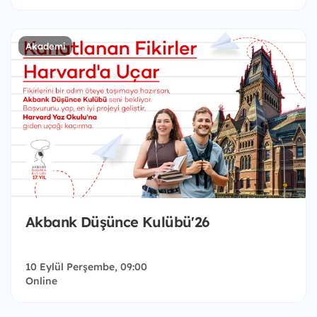
Akademi
Akbank Düşünce Kulübü'26
10 Eylül Perşembe, 09:00
Online