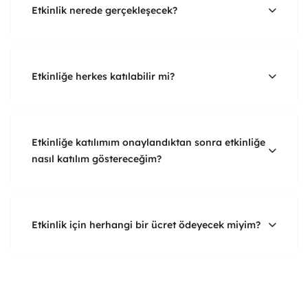
Etkinlik nerede gerçekleşecek?
Etkinliğe herkes katılabilir mi?
Etkinliğe katılımım onaylandıktan sonra etkinliğe
nasıl katılım göstereceğim?
Etkinlik için herhangi bir ücret ödeyecek miyim?