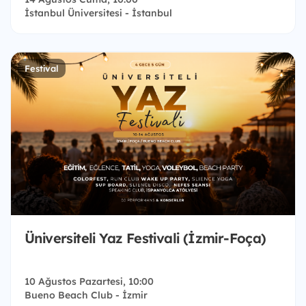
İstanbul Üniversitesi - İstanbul
Festival
Üniversiteli Yaz Festivali (İzmir-Foça)
10 Ağustos Pazartesi, 10:00
Bueno Beach Club - İzmir