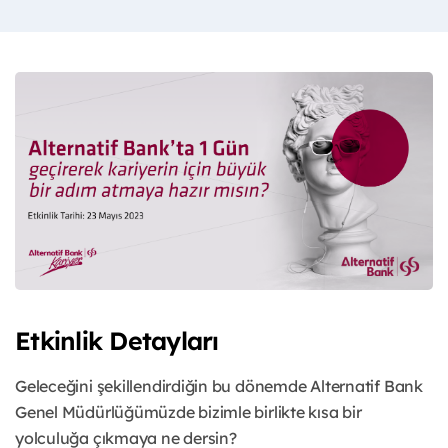
Etkinlik Detayları
Geleceğini şekillendirdiğin bu dönemde Alternatif Bank
Genel Müdürlüğümüzde bizimle birlikte kısa bir
yolculuğa çıkmaya ne dersin?