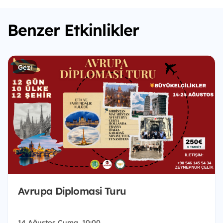
Benzer Etkinlikler
Gezi
Avrupa Diplomasi Turu
14 Ağustos Cuma, 10:00