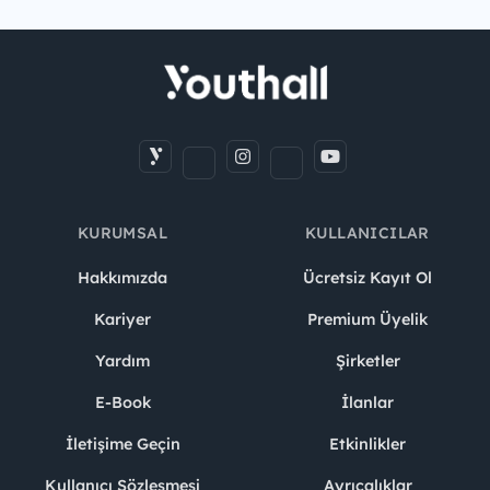
KURUMSAL
KULLANICILAR
Hakkımızda
Ücretsiz Kayıt Ol
Kariyer
Premium Üyelik
Yardım
Şirketler
E-Book
İlanlar
İletişime Geçin
Etkinlikler
Kullanıcı Sözleşmesi
Ayrıcalıklar