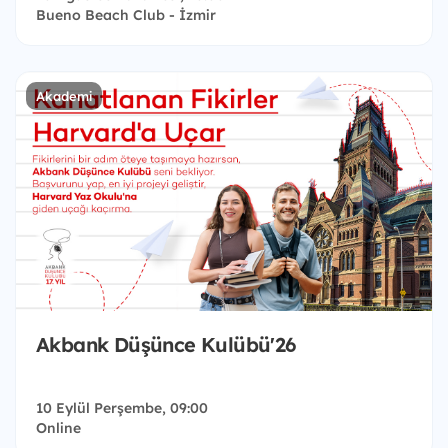
Bueno Beach Club - İzmir
Akademi
Akbank Düşünce Kulübü'26
10 Eylül Perşembe, 09:00
Online