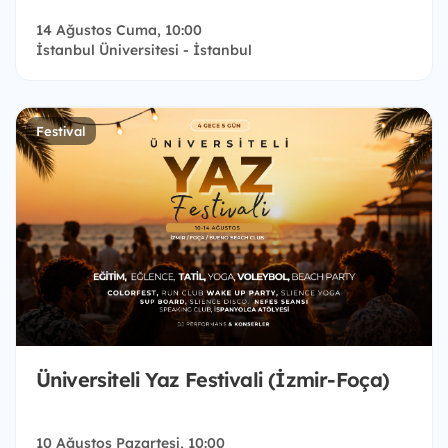
14 Ağustos Cuma, 10:00
İstanbul Üniversitesi - İstanbul
Festival
Üniversiteli Yaz Festivali (İzmir-Foça)
10 Ağustos Pazartesi, 10:00