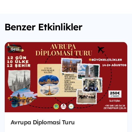
Benzer Etkinlikler
Gezi
Avrupa Diplomasi Turu