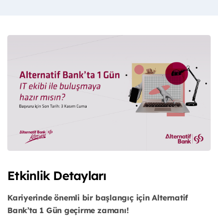
Etkinlik Detayları
Kariyerinde önemli bir başlangıç için Alternatif
Bank’ta 1 Gün geçirme zamanı!