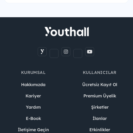
KURUMSAL
KULLANICILAR
Hakkımızda
Ücretsiz Kayıt Ol
Kariyer
Premium Üyelik
Yardım
Şirketler
E-Book
İlanlar
İletişime Geçin
Etkinlikler