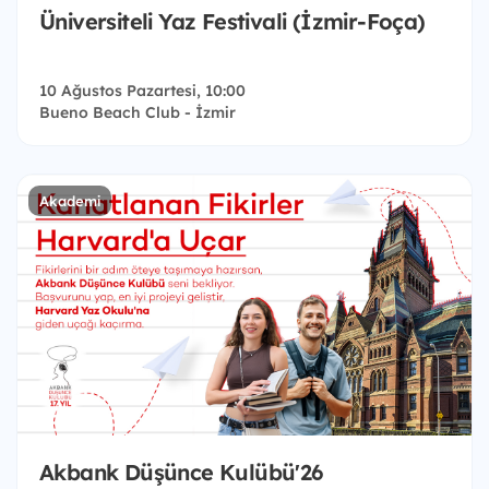
Üniversiteli Yaz Festivali (İzmir-Foça)
10 Ağustos Pazartesi, 10:00
Bueno Beach Club - İzmir
Akademi
Akbank Düşünce Kulübü'26