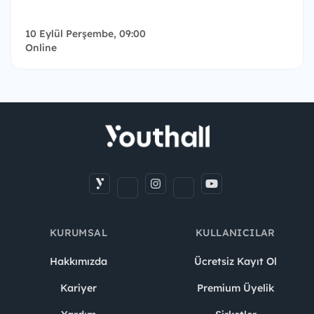
10 Eylül Perşembe, 09:00
Online
KURUMSAL
KULLANICILAR
Hakkımızda
Ücretsiz Kayıt Ol
Kariyer
Premium Üyelik