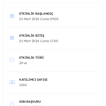
ETKINLIK BAŞLANGIÇ
01 Mart 2024 Cuma 09:00
ETKINLIK BITIŞ
01 Mart 2024 Cuma 17:00
ETKINLIK TÜRÜ
Zirve
KATILIMCI SAYISI
1000
SON BAŞVURU