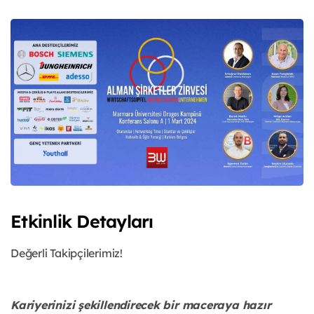
Etkinlik Detayları
Değerli Takipçilerimiz!
Kariyerinizi şekillendirecek bir maceraya hazır