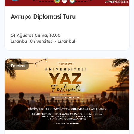
Avrupa Diplomasi Turu
14 Ağustos Cuma, 10:00
İstanbul Üniversitesi - İstanbul
Festival