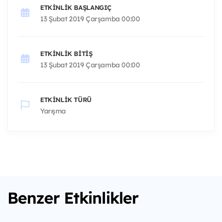
ETKINLIK BAŞLANGIÇ
13 Şubat 2019 Çarşamba 00:00
ETKINLIK BITIŞ
13 Şubat 2019 Çarşamba 00:00
ETKINLIK TÜRÜ
Yarışma
Benzer Etkinlikler