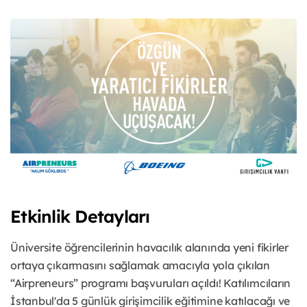
Etkinlik Detayları
Üniversite öğrencilerinin havacılık alanında yeni fikirler
ortaya çıkarmasını sağlamak amacıyla yola çıkılan
“Airpreneurs” programı başvuruları açıldı! Katılımcıların
İstanbul'da 5 günlük girişimcilik eğitimine katılacağı ve