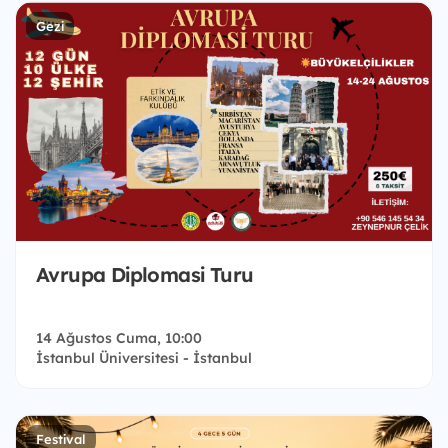
Gezi
Avrupa Diplomasi Turu
14 Ağustos Cuma, 10:00
İstanbul Üniversitesi - İstanbul
Festival