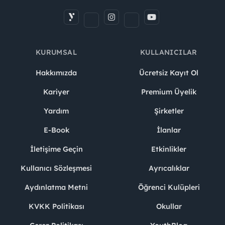
KURUMSAL
KULLANICILAR
Hakkımızda
Ücretsiz Kayıt Ol
Kariyer
Premium Üyelik
Yardım
Şirketler
E-Book
İlanlar
İletişime Geçin
Etkinlikler
Kullanıcı Sözleşmesi
Ayrıcalıklar
Aydınlatma Metni
Öğrenci Kulüpleri
KVKK Politikası
Okullar