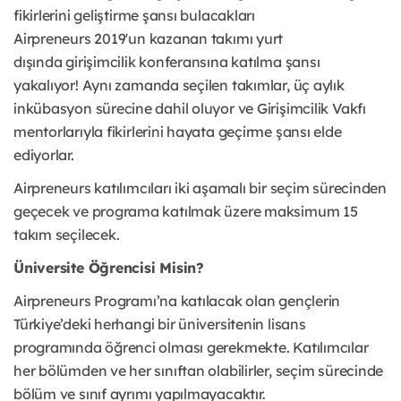
fikirlerini geliştirme şansı bulacakları
Airpreneurs 2019'un kazanan takımı yurt
dışında girişimcilik konferansına katılma şansı
yakalıyor! Aynı zamanda seçilen takımlar, üç aylık
inkübasyon sürecine dahil oluyor ve Girişimcilik Vakfı
mentorlarıyla fikirlerini hayata geçirme şansı elde
ediyorlar.
Airpreneurs katılımcıları iki aşamalı bir seçim sürecinden
geçecek ve programa katılmak üzere maksimum 15
takım seçilecek.
Üniversite Öğrencisi Misin?
Airpreneurs Programı’na katılacak olan gençlerin
Türkiye’deki herhangi bir üniversitenin lisans
programında öğrenci olması gerekmekte. Katılımcılar
her bölümden ve her sınıftan olabilirler, seçim sürecinde
bölüm ve sınıf ayrımı yapılmayacaktır.