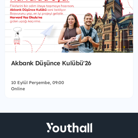
Akbank Düşünce Kulübü'26
10 Eylül Perşembe, 09:00
Online