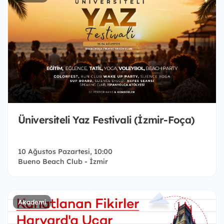
Üniversiteli Yaz Festivali (İzmir-Foça)
10 Ağustos Pazartesi, 10:00
Bueno Beach Club - İzmir
Akademi