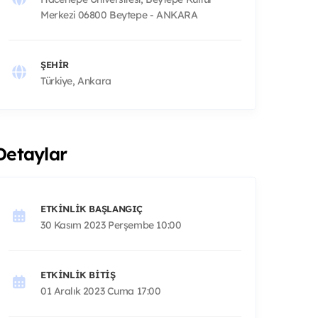
Merkezi 06800 Beytepe - ANKARA
ŞEHIR
Türkiye, Ankara
Detaylar
ETKINLIK BAŞLANGIÇ
30 Kasım 2023 Perşembe 10:00
ETKINLIK BITIŞ
01 Aralık 2023 Cuma 17:00