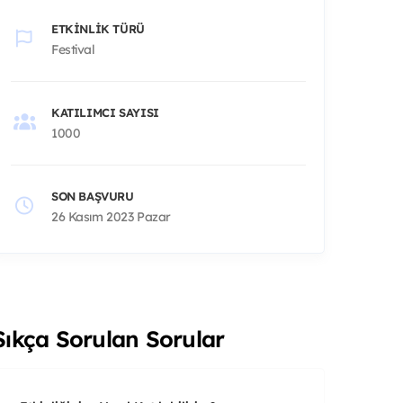
ETKINLIK TÜRÜ
Festival
KATILIMCI SAYISI
1000
SON BAŞVURU
26 Kasım 2023 Pazar
Sıkça Sorulan Sorular