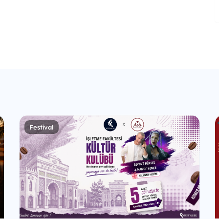
Festival