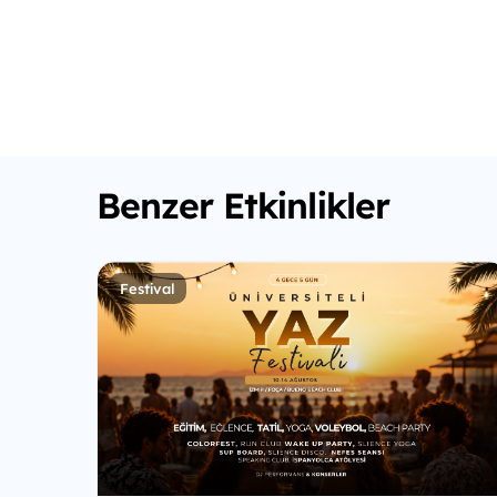
Benzer Etkinlikler
Festival