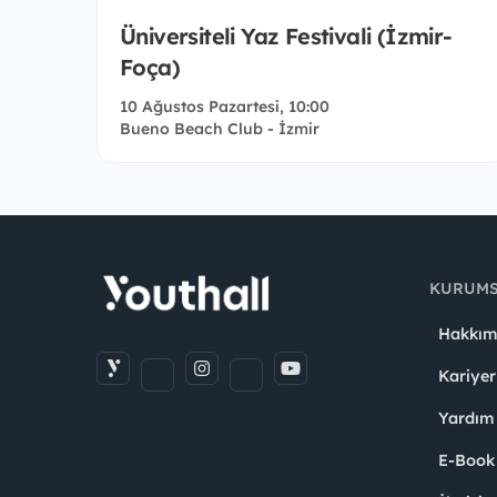
Üniversiteli Yaz Festivali (İzmir-
Foça)
10 Ağustos Pazartesi, 10:00
Bueno Beach Club - İzmir
KURUM
Hakkım
Kariyer
Yardım
E-Book