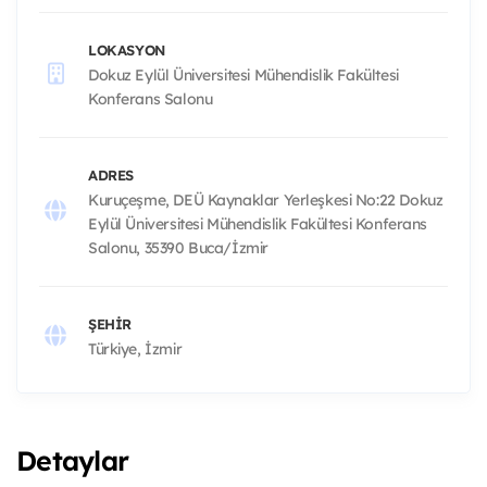
LOKASYON
Dokuz Eylül Üniversitesi Mühendislik Fakültesi
Konferans Salonu
ADRES
Kuruçeşme, DEÜ Kaynaklar Yerleşkesi No:22 Dokuz
Eylül Üniversitesi Mühendislik Fakültesi Konferans
Salonu, 35390 Buca/İzmir
ŞEHIR
Türkiye, İzmir
Detaylar