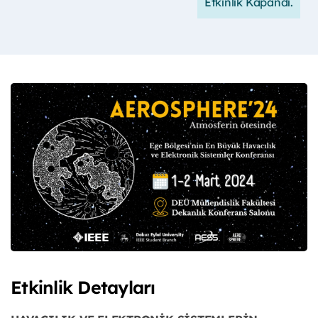
Etkinlik Kapandı.
Etkinlik Detayları