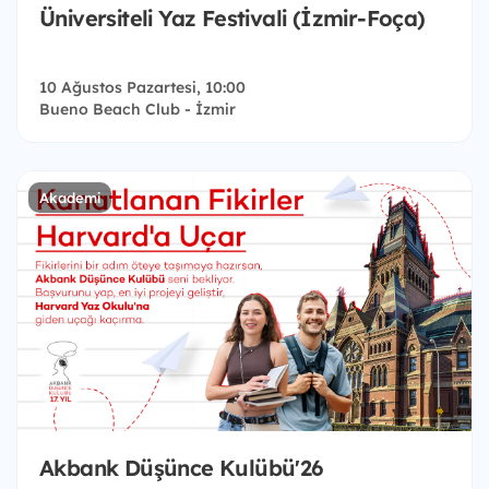
Üniversiteli Yaz Festivali (İzmir-Foça)
10 Ağustos Pazartesi, 10:00
Bueno Beach Club - İzmir
Akademi
Akbank Düşünce Kulübü'26