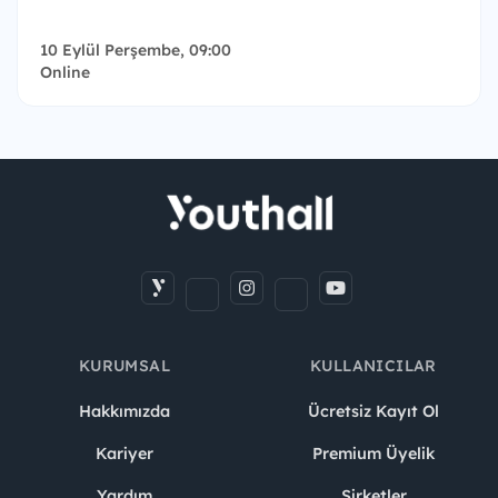
10 Eylül Perşembe, 09:00
Online
KURUMSAL
KULLANICILAR
Hakkımızda
Ücretsiz Kayıt Ol
Kariyer
Premium Üyelik
Yardım
Şirketler