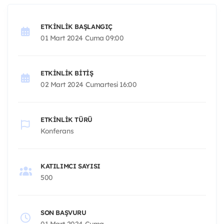
ETKINLIK BAŞLANGIÇ
01 Mart 2024 Cuma 09:00
ETKINLIK BITIŞ
02 Mart 2024 Cumartesi 16:00
ETKINLIK TÜRÜ
Konferans
KATILIMCI SAYISI
500
SON BAŞVURU