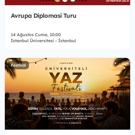
Avrupa Diplomasi Turu
14 Ağustos Cuma, 10:00
İstanbul Üniversitesi - İstanbul
Festival