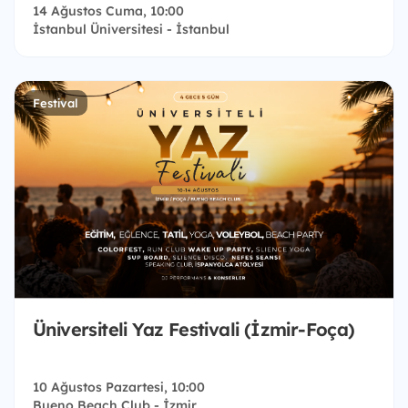
14 Ağustos Cuma, 10:00
İstanbul Üniversitesi - İstanbul
Festival
Üniversiteli Yaz Festivali (İzmir-Foça)
10 Ağustos Pazartesi, 10:00
Bueno Beach Club - İzmir