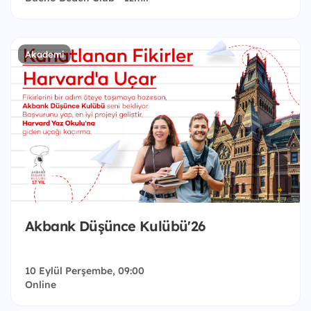
Akademi
Akbank Düşünce Kulübü'26
10 Eylül Perşembe, 09:00
Online