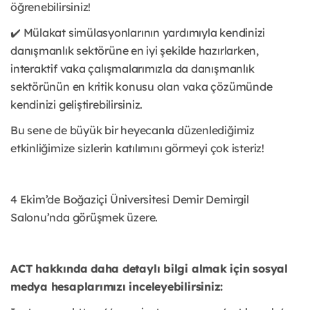
öğrenebilirsiniz!
✔️ Mülakat simülasyonlarının yardımıyla kendinizi
danışmanlık sektörüne en iyi şekilde hazırlarken,
interaktif vaka çalışmalarımızla da danışmanlık
sektörünün en kritik konusu olan vaka çözümünde
kendinizi geliştirebilirsiniz.
Bu sene de büyük bir heyecanla düzenlediğimiz
etkinliğimize sizlerin katılımını görmeyi çok isteriz!
4 Ekim’de Boğaziçi Üniversitesi Demir Demirgil
Salonu’nda görüşmek üzere.
ACT hakkında daha detaylı bilgi almak için sosyal
medya hesaplarımızı inceleyebilirsiniz: