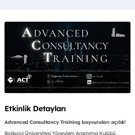
Etkinlik Detayları
Advanced Consultancy Training başvuruları açıldı!
Boğaziçi Üniversitesi Yöneylem Araştırma Kulübü