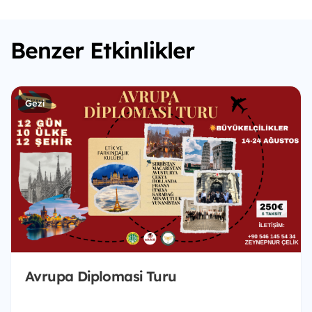
Benzer Etkinlikler
Gezi
Avrupa Diplomasi Turu