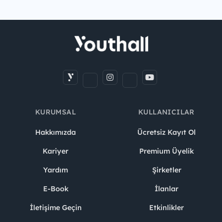
KURUMSAL
KULLANICILAR
Hakkımızda
Ücretsiz Kayıt Ol
Kariyer
Premium Üyelik
Yardım
Şirketler
E-Book
İlanlar
İletişime Geçin
Etkinlikler