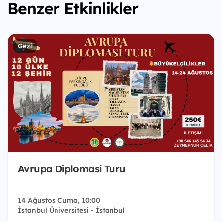
Benzer Etkinlikler
Gezi
Avrupa Diplomasi Turu
14 Ağustos Cuma, 10:00
İstanbul Üniversitesi - İstanbul