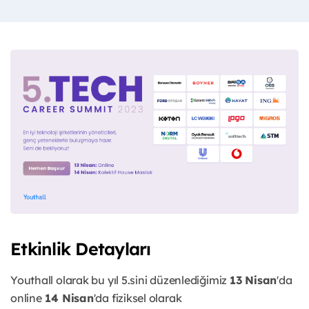
Etkinlik Detayları
Youthall olarak bu yıl 5.sini düzenlediğimiz
13 Nisan
'da
online
14 Nisan
'da fiziksel olarak