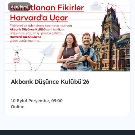
Akademi
Akbank Düşünce Kulübü'26
10 Eylül Perşembe, 09:00
Online