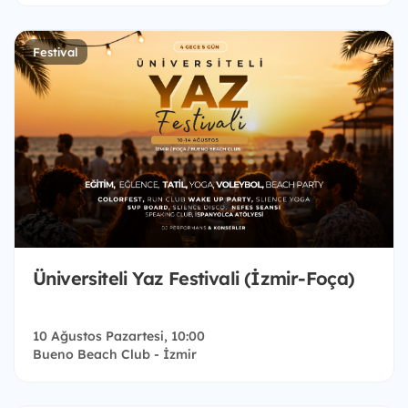
Festival
Üniversiteli Yaz Festivali (İzmir-Foça)
10 Ağustos Pazartesi, 10:00
Bueno Beach Club - İzmir