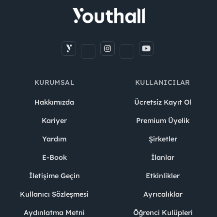
KURUMSAL
KULLANICILAR
Hakkımızda
Ücretsiz Kayıt Ol
Kariyer
Premium Üyelik
Yardım
Şirketler
E-Book
İlanlar
İletişime Geçin
Etkinlikler
Kullanıcı Sözleşmesi
Ayrıcalıklar
Aydınlatma Metni
Öğrenci Kulüpleri