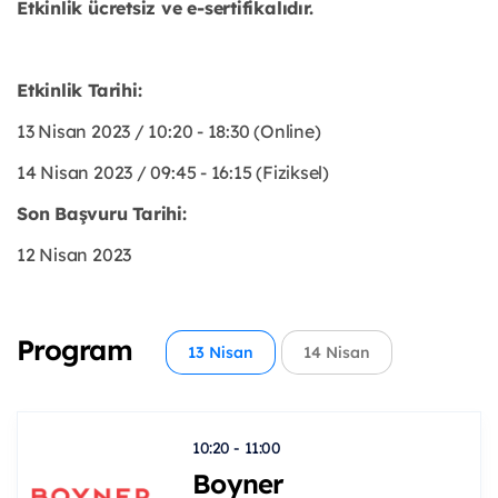
Etkinlik ücretsiz ve e-sertifikalıdır.
Etkinlik Tarihi:
13 Nisan 2023 / 10:20 - 18:30 (Online)
14 Nisan 2023 / 09:45 - 16:15 (Fiziksel)
Son Başvuru Tarihi:
12 Nisan 2023
Program
13 Nisan
14 Nisan
10:20 - 11:00
Boyner