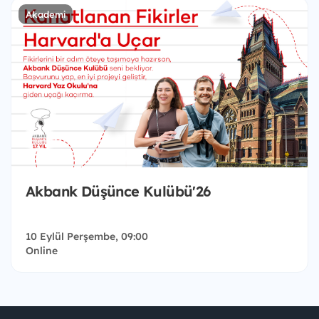
Akademi
Akbank Düşünce Kulübü'26
10 Eylül Perşembe, 09:00
Online