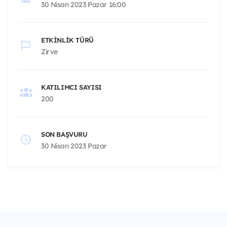
30 Nisan 2023 Pazar 16:00
ETKINLIK TÜRÜ
Zirve
KATILIMCI SAYISI
200
SON BAŞVURU
30 Nisan 2023 Pazar