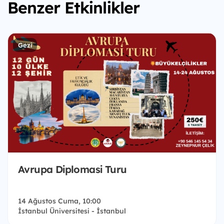
Benzer Etkinlikler
Gezi
Avrupa Diplomasi Turu
14 Ağustos Cuma, 10:00
İstanbul Üniversitesi - İstanbul