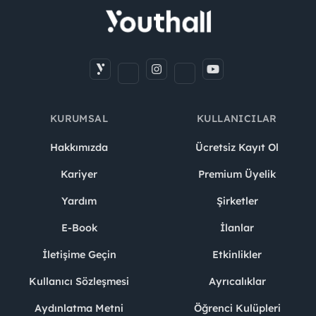
KURUMSAL
KULLANICILAR
Hakkımızda
Ücretsiz Kayıt Ol
Kariyer
Premium Üyelik
Yardım
Şirketler
E-Book
İlanlar
İletişime Geçin
Etkinlikler
Kullanıcı Sözleşmesi
Ayrıcalıklar
Aydınlatma Metni
Öğrenci Kulüpleri