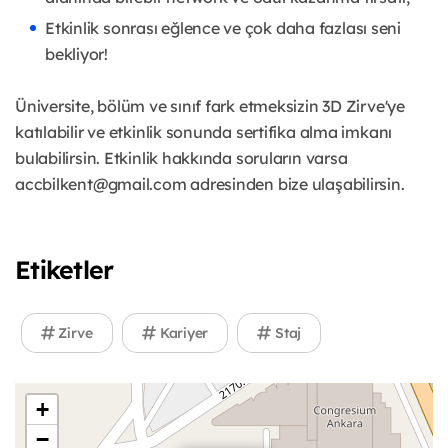
Etkinlik sonrası eğlence ve çok daha fazlası seni
bekliyor!
Üniversite, bölüm ve sınıf fark etmeksizin 3D Zirve'ye
katılabilir ve etkinlik sonunda sertifika alma imkanı
bulabilirsin. Etkinlik hakkında soruların varsa
accbilkent@gmail.com adresinden bize ulaşabilirsin.
Etiketler
Zirve
Kariyer
Staj
+
−