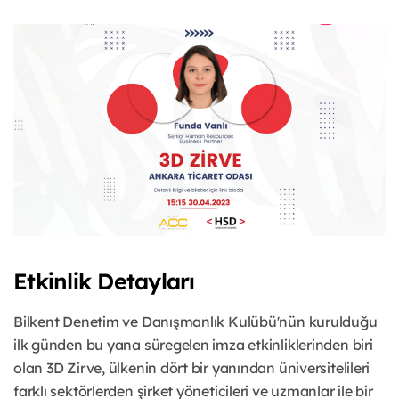
Etkinlik Detayları
Bilkent Denetim ve Danışmanlık Kulübü'nün kurulduğu
ilk günden bu yana süregelen imza etkinliklerinden biri
olan 3D Zirve, ülkenin dört bir yanından üniversitelileri
farklı sektörlerden şirket yöneticileri ve uzmanlar ile bir