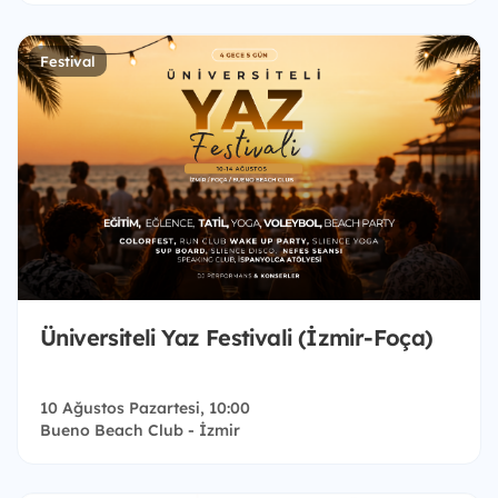
Festival
Üniversiteli Yaz Festivali (İzmir-Foça)
10 Ağustos Pazartesi, 10:00
Bueno Beach Club - İzmir