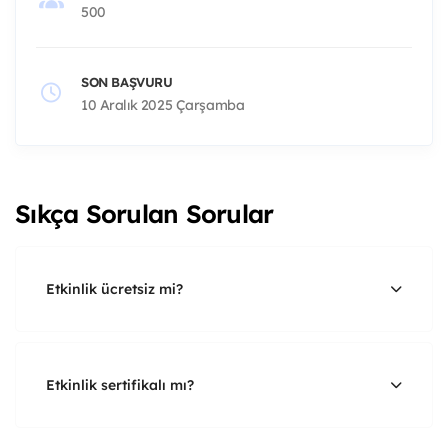
500
SON BAŞVURU
10 Aralık 2025 Çarşamba
Sıkça Sorulan Sorular
Etkinlik ücretsiz mi?
Etkinlik sertifikalı mı?