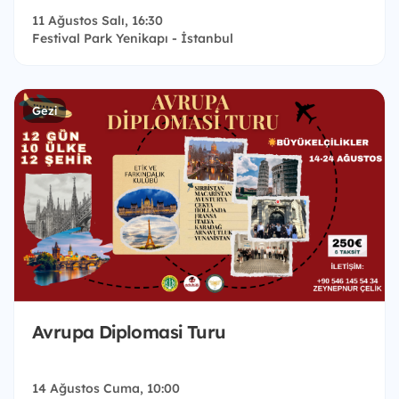
11 Ağustos Salı, 16:30
Festival Park Yenikapı - İstanbul
Gezi
Avrupa Diplomasi Turu
14 Ağustos Cuma, 10:00