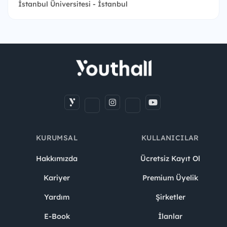
İstanbul Üniversitesi - İstanbul
KURUMSAL
KULLANICILAR
Hakkımızda
Ücretsiz Kayıt Ol
Kariyer
Premium Üyelik
Yardım
Şirketler
E-Book
İlanlar