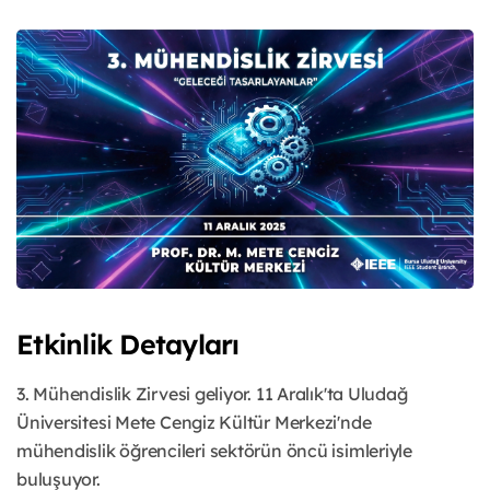
Etkinlik Detayları
3. Mühendislik Zirvesi geliyor. 11 Aralık'ta Uludağ
Üniversitesi Mete Cengiz Kültür Merkezi'nde
mühendislik öğrencileri sektörün öncü isimleriyle
buluşuyor.