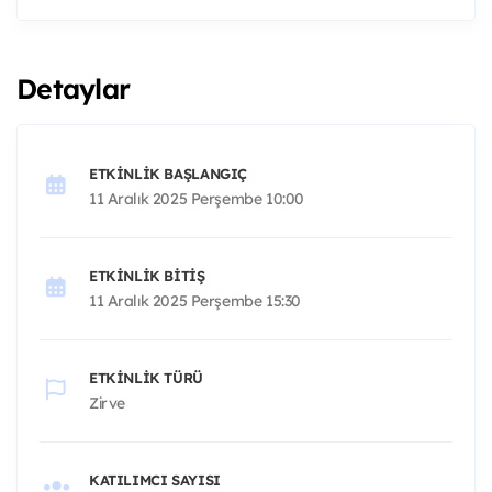
Detaylar
ETKINLIK BAŞLANGIÇ
11 Aralık 2025 Perşembe 10:00
ETKINLIK BITIŞ
11 Aralık 2025 Perşembe 15:30
ETKINLIK TÜRÜ
Zirve
KATILIMCI SAYISI