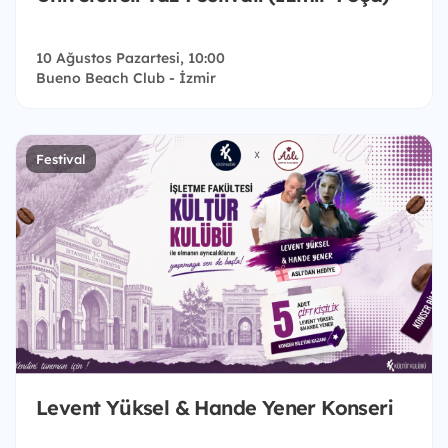
10 Ağustos Pazartesi, 10:00
Bueno Beach Club - İzmir
Festival
Levent Yüksel & Hande Yener Konseri