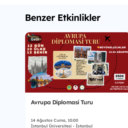
Benzer Etkinlikler
Gezi
Avrupa Diplomasi Turu
14 Ağustos Cuma, 10:00
İstanbul Üniversitesi - İstanbul