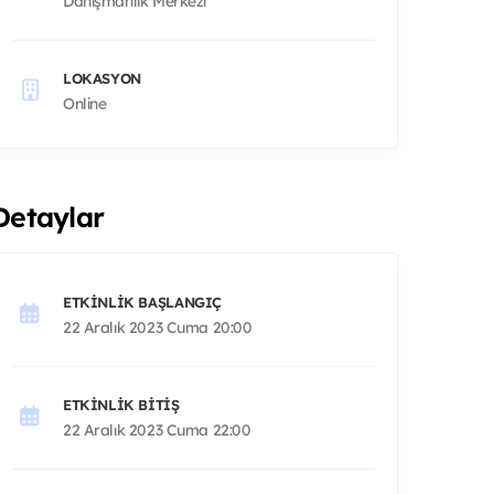
Danışmanlık Merkezi
LOKASYON
Online
Detaylar
ETKINLIK BAŞLANGIÇ
22 Aralık 2023 Cuma 20:00
ETKINLIK BITIŞ
22 Aralık 2023 Cuma 22:00