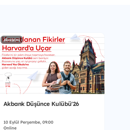
Akademi
Akbank Düşünce Kulübü'26
10 Eylül Perşembe, 09:00
Online