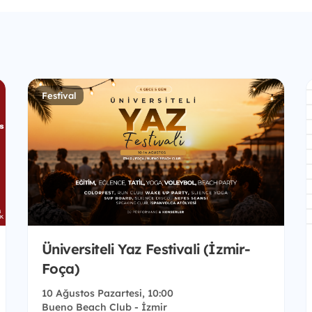
Festival
Üniversiteli Yaz Festivali (İzmir-
Foça)
10 Ağustos Pazartesi, 10:00
Bueno Beach Club - İzmir