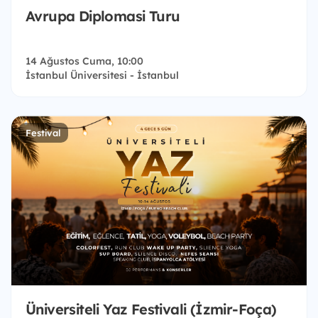
Avrupa Diplomasi Turu
14 Ağustos Cuma, 10:00
İstanbul Üniversitesi - İstanbul
Festival
Üniversiteli Yaz Festivali (İzmir-Foça)