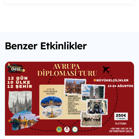
Benzer Etkinlikler
Gezi