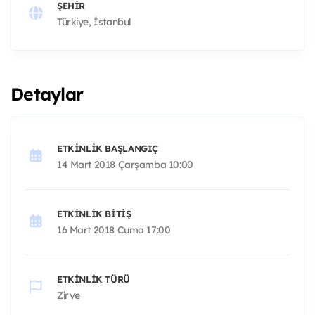
ŞEHIR
Türkiye, İstanbul
Detaylar
ETKINLIK BAŞLANGIÇ
14 Mart 2018 Çarşamba 10:00
ETKINLIK BITIŞ
16 Mart 2018 Cuma 17:00
ETKINLIK TÜRÜ
Zirve