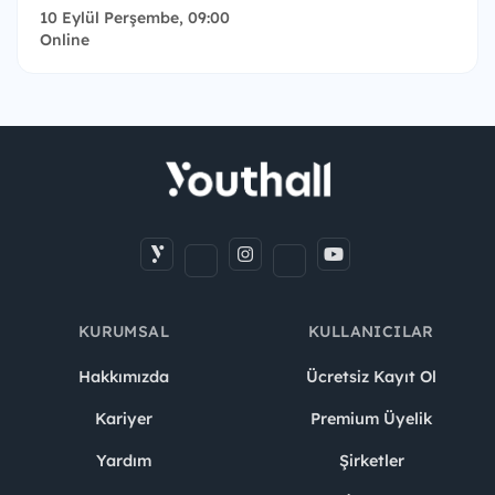
10 Eylül Perşembe, 09:00
Online
KURUMSAL
KULLANICILAR
Hakkımızda
Ücretsiz Kayıt Ol
Kariyer
Premium Üyelik
Yardım
Şirketler