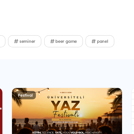
seminer
beer game
panel
Festival