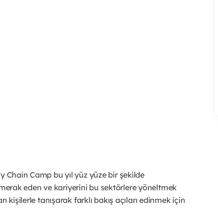
ly Chain Camp bu yıl yüz yüze bir şekilde
ını merak eden ve kariyerini bu sektörlere yöneltmek
 kişilerle tanışarak farklı bakış açıları edinmek için