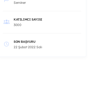
Seminer
KATILIMCI SAYISI
3000
SON BAŞVURU
22 Şubat 2022 Salı