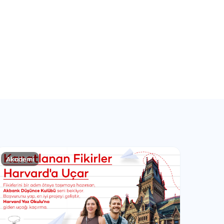
Akademi