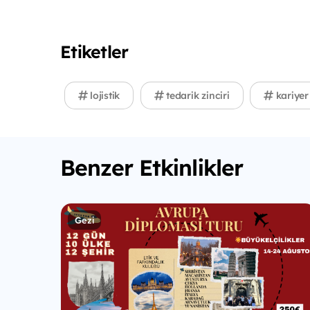
Etiketler
lojistik
tedarik zinciri
kariyer
Benzer Etkinlikler
Gezi