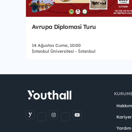
Avrupa Diplomasi Turu
14 Ağustos Cuma, 10:00
İstanbul Üniversitesi - İstanbul
KURUM
Hakkım
Kariyer
Yardım