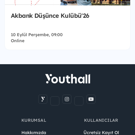
Akbank Düşünce Kulübü'26
10 Eylül Perşembe, 09:00
Online
KURUMSAL
KULLANICILAR
Hakkımızda
Ücretsiz Kayıt Ol