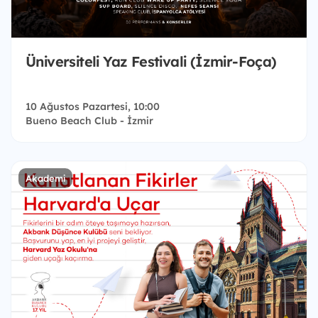
Üniversiteli Yaz Festivali (İzmir-Foça)
10 Ağustos Pazartesi, 10:00
Bueno Beach Club - İzmir
Akademi