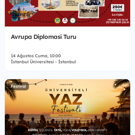
Avrupa Diplomasi Turu
14 Ağustos Cuma, 10:00
İstanbul Üniversitesi - İstanbul
Festival