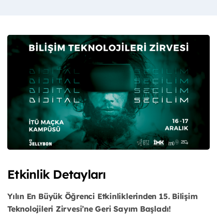
Etkinlik Detayları
Yılın En Büyük Öğrenci Etkinliklerinden 15. Bilişim
Teknolojileri Zirvesi’ne Geri Sayım Başladı!