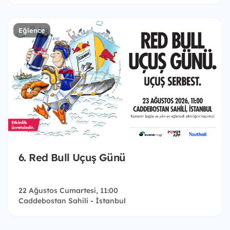
Eğlence
6. Red Bull Uçuş Günü
22 Ağustos Cumartesi, 11:00
Caddebostan Sahili - İstanbul