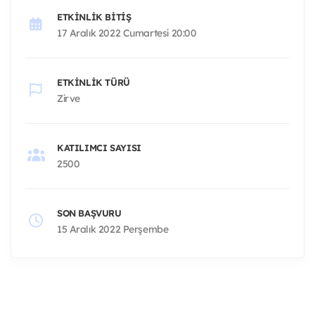
ETKINLIK BITIŞ
17 Aralık 2022 Cumartesi 20:00
ETKINLIK TÜRÜ
Zirve
KATILIMCI SAYISI
2500
SON BAŞVURU
15 Aralık 2022 Perşembe