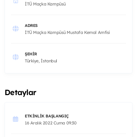
İTÜ Maçka Kampüsü
ADRES
İTÜ Maçka Kampüsü Mustafa Kemal Amfisi
ŞEHIR
Türkiye, İstanbul
Detaylar
ETKINLIK BAŞLANGIÇ
16 Aralık 2022 Cuma 09:30