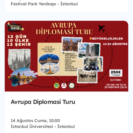
Festival Park Yenikapı - İstanbul
Gezi
Avrupa Diplomasi Turu
14 Ağustos Cuma, 10:00
İstanbul Üniversitesi - İstanbul