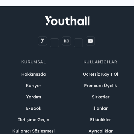
KURUMSAL
KULLANICILAR
Hakkımızda
Ücretsiz Kayıt Ol
Kariyer
Premium Üyelik
Yardım
Şirketler
E-Book
İlanlar
İletişime Geçin
Etkinlikler
Kullanıcı Sözleşmesi
Ayrıcalıklar