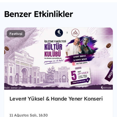
Benzer Etkinlikler
Festival
Levent Yüksel & Hande Yener Konseri
11 Ağustos Salı, 16:30