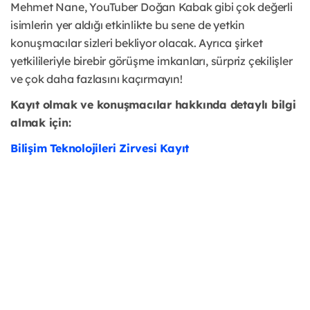
Mehmet Nane, YouTuber Doğan Kabak gibi çok değerli
isimlerin yer aldığı etkinlikte bu sene de yetkin
konuşmacılar sizleri bekliyor olacak. Ayrıca şirket
yetkilileriyle birebir görüşme imkanları, sürpriz çekilişler
ve çok daha fazlasını kaçırmayın!
Kayıt olmak ve konuşmacılar hakkında detaylı bilgi
almak için:
Bilişim Teknolojileri Zirvesi Kayıt