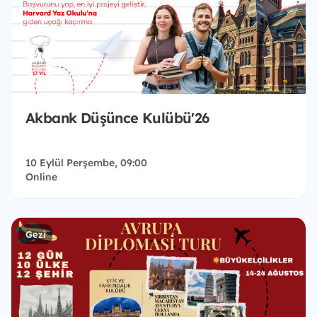
Akbank Düşünce Kulübü'26
10 Eylül Perşembe, 09:00
Online
Gezi