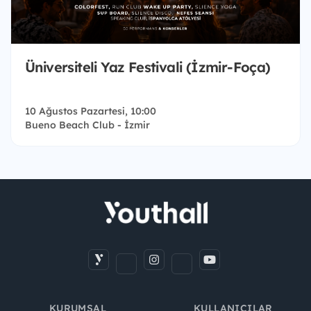
Üniversiteli Yaz Festivali (İzmir-Foça)
10 Ağustos Pazartesi, 10:00
Bueno Beach Club - İzmir
KURUMSAL
KULLANICILAR