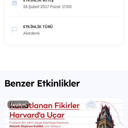
26 Şubat 2017 Pazar 17:00
ETKINLIK TÜRÜ
Akademi
Benzer Etkinlikler
Akademi