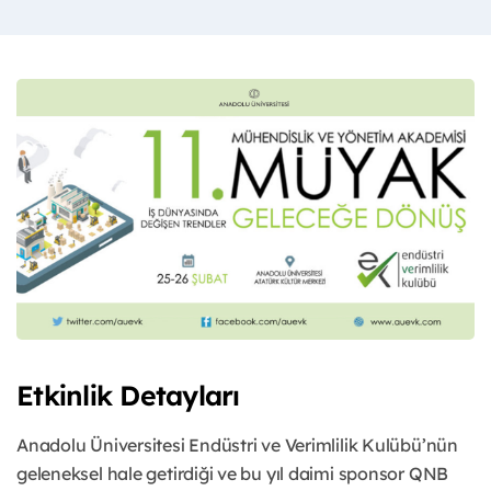
Etkinlik Detayları
Anadolu Üniversitesi Endüstri ve Verimlilik Kulübü’nün
geleneksel hale getirdiği ve bu yıl daimi sponsor QNB