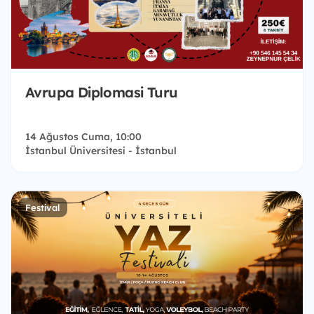
Avrupa Diplomasi Turu
14 Ağustos Cuma, 10:00
İstanbul Üniversitesi - İstanbul
Festival