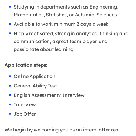
Studying in departments such as Engineering,
Mathematics, Statistics, or Actuarial Sciences
Available to work minimum 2 days a week
Highly motivated, strong in analytical thinking and
communication, a great team player, and
passionate about learning
Application steps:
Online Application
General Ability Test
English Assessment/ Interview
Interview
Job Offer
We begin by welcoming you as an intern, offer real