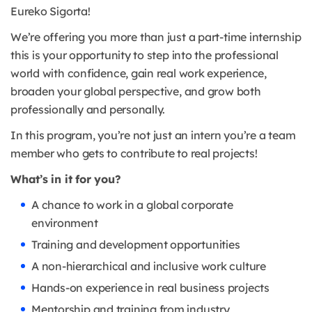
Eureko Sigorta!
We’re offering you more than just a part-time internship
this is your opportunity to step into the professional
world with confidence, gain real work experience,
broaden your global perspective, and grow both
professionally and personally.
In this program, you’re not just an intern you’re a team
member who gets to contribute to real projects!
What’s in it for you?
A chance to work in a global corporate
environment
Training and development opportunities
A non-hierarchical and inclusive work culture
Hands-on experience in real business projects
Mentorship and training from industry