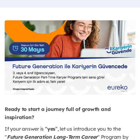
Ready to start a journey full of growth and
inspiration?
If your answer is “
yes
”, let us introduce you to the
"
Future Generation Long-Term Career
" Program by