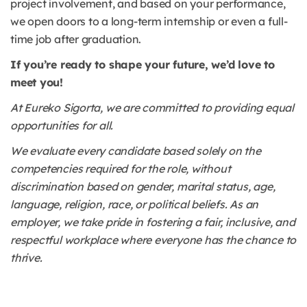
project involvement, and based on your performance,
we open doors to a long-term internship or even a full-
time job after graduation.
If you’re ready to shape your future, we’d love to
meet you!
At Eureko Sigorta, we are committed to providing equal
opportunities for all.
We evaluate every candidate based solely on the
competencies required for the role, without
discrimination based on gender, marital status, age,
language, religion, race, or political beliefs. As an
employer, we take pride in fostering a fair, inclusive, and
respectful workplace where everyone has the chance to
thrive.