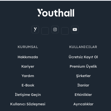
KURUMSAL
KULLANICILAR
Hakkımızda
Ücretsiz Kayıt Ol
Kariyer
Premium Üyelik
Yardım
Şirketler
E-Book
İlanlar
İletişime Geçin
Etkinlikler
Kullanıcı Sözleşmesi
Ayrıcalıklar