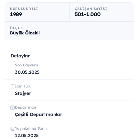
KURULUŞ YILI
ÇALIŞAN SAYISI
1989
501-1.000
ÖLÇEK
Büyük Ölçekli
Detaylar
Son Başvuru
30.05.2025
İlan Türü
Stajyer
Departman
Çeşitli Departmanlar
Yayınlanma Tarihi
12.05.2025