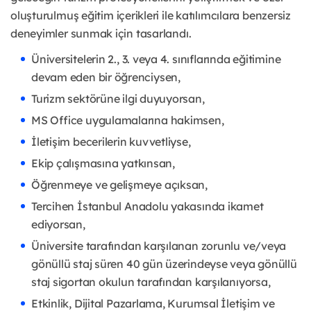
oluşturulmuş eğitim içerikleri ile katılımcılara benzersiz
deneyimler sunmak için tasarlandı.
Üniversitelerin 2., 3. veya 4. sınıflarında eğitimine
devam eden bir öğrenciysen,
Turizm sektörüne ilgi duyuyorsan,
MS Office uygulamalarına hakimsen,
İletişim becerilerin kuvvetliyse,
Ekip çalışmasına yatkınsan,
Öğrenmeye ve gelişmeye açıksan,
Tercihen İstanbul Anadolu yakasında ikamet
ediyorsan,
Üniversite tarafından karşılanan zorunlu ve/veya
gönüllü staj süren 40 gün üzerindeyse veya gönüllü
staj sigortan okulun tarafından karşılanıyorsa,
Etkinlik, Dijital Pazarlama, Kurumsal İletişim ve