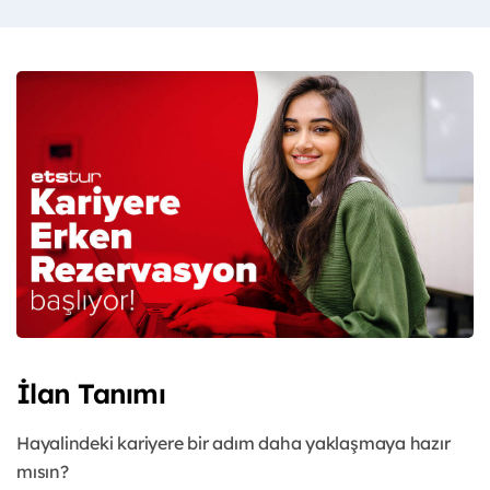
İlan Tanımı
Hayalindeki kariyere bir adım daha yaklaşmaya hazır
mısın?