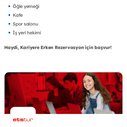
Öğle yemeği
Kafe
Spor salonu
İş yeri hekimi
Haydi, Kariyere Erken Rezervasyon için başvur!