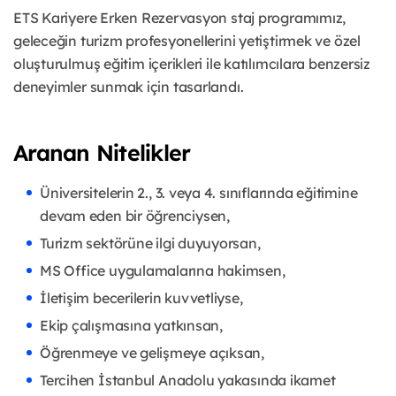
ETS Kariyere Erken Rezervasyon staj programımız,
geleceğin turizm profesyonellerini yetiştirmek ve özel
oluşturulmuş eğitim içerikleri ile katılımcılara benzersiz
deneyimler sunmak için tasarlandı.
Aranan Nitelikler
Üniversitelerin 2., 3. veya 4. sınıflarında eğitimine
devam eden bir öğrenciysen,
Turizm sektörüne ilgi duyuyorsan,
MS Office uygulamalarına hakimsen,
İletişim becerilerin kuvvetliyse,
Ekip çalışmasına yatkınsan,
Öğrenmeye ve gelişmeye açıksan,
Tercihen İstanbul Anadolu yakasında ikamet