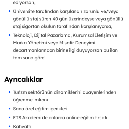
ediyorsan,
Üniversite tarafından karşılanan zorunlu ve/veya
gönüllü staj süren 40 gün üzerindeyse veya gönüllü
staj sigortan okulun tarafından karşılanıyorsa,
Teknoloji, Dijital Pazarlama, Kurumsal İletişim ve
Marka Yönetimi veya Misafir Deneyimi
departmanlarından birine ilgi duyuyorsan bu ilan
tam sana göre!
Ayrıcalıklar
Turizm sektörünün dinamiklerini duayenlerinden
öğrenme imkanı
Sana özel eğitim içerikleri
ETS Akademi’de onlarca online eğitim fırsatı
Kahvaltı