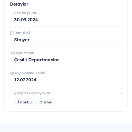
Detaylar
Son Başvuru
30.09.2024
İlan Türü
Stajyer
Departman
Çeşitli Departmanlar
Yayınlanma Tarihi
12.07.2024
Çalışma Lokasyonları
2
İstanbul
Ofisten