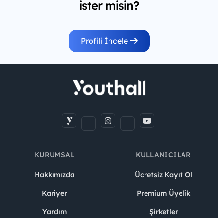
ister misin?
Profili İncele
KURUMSAL
KULLANICILAR
Hakkımızda
Ücretsiz Kayıt Ol
Kariyer
Premium Üyelik
Yardım
Şirketler