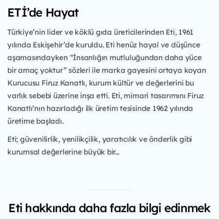
ETİ’de Hayat
Türkiye’nin lider ve köklü gıda üreticilerinden Eti, 1961
yılında Eskişehir’de kuruldu. Eti henüz hayal ve düşünce
aşamasındayken “İnsanlığın mutluluğundan daha yüce
bir amaç yoktur” sözleri ile marka gayesini ortaya koyan
Kurucusu Firuz Kanatlı, kurum kültür ve değerlerini bu
varlık sebebi üzerine inşa etti. Eti, mimari tasarımını Firuz
Kanatlı’nın hazırladığı ilk üretim tesisinde 1962 yılında
üretime başladı.
Eti; güvenilirlik, yenilikçilik, yaratıcılık ve önderlik gibi
kurumsal değerlerine büyük bir...
Eti hakkında daha fazla bilgi edinmek