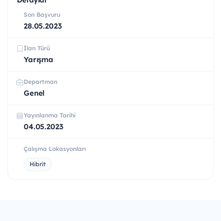
Son Başvuru
28.05.2023
İlan Türü
Yarışma
Departman
Genel
Yayınlanma Tarihi
04.05.2023
Çalışma Lokasyonları
Hibrit