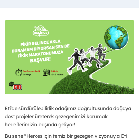
Eti’de sürdürülebilirlik odağımız doğrultusunda doğaya
dost projeler üreterek gezegenimizi korumak
hedeflerimizin başında geliyor!
Bu sene "Herkes için temiz bir gezegen vizyonuyla Eti