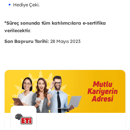
Hediye Çeki.
*Süreç sonunda tüm katılımcılara e-sertifika
verilecektir.
Son Başvuru Tarihi:
28 Mayıs 2023