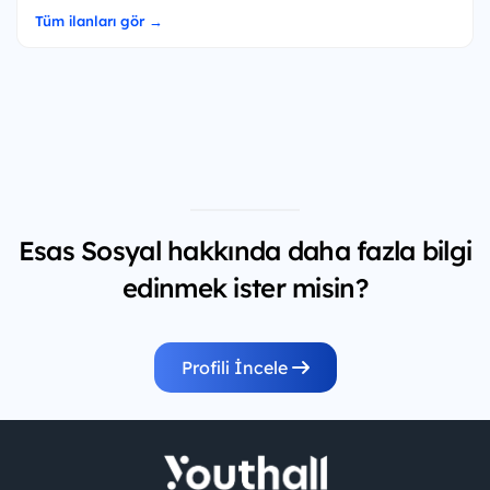
Tüm ilanları gör →
Esas Sosyal hakkında daha fazla bilgi
edinmek ister misin?
Profili İncele