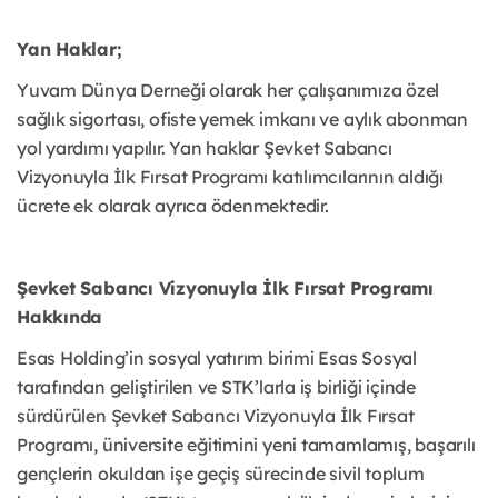
Yan Haklar;
Yuvam Dünya Derneği olarak her çalışanımıza özel
sağlık sigortası, ofiste yemek imkanı ve aylık abonman
yol yardımı yapılır. Yan haklar Şevket Sabancı
Vizyonuyla İlk Fırsat Programı katılımcılarının aldığı
ücrete ek olarak ayrıca ödenmektedir.
Şevket Sabancı Vizyonuyla İlk Fırsat Programı
Hakkında
Esas Holding’in sosyal yatırım birimi Esas Sosyal
tarafından geliştirilen ve STK’larla iş birliği içinde
sürdürülen Şevket Sabancı Vizyonuyla İlk Fırsat
Programı, üniversite eğitimini yeni tamamlamış, başarılı
gençlerin okuldan işe geçiş sürecinde sivil toplum