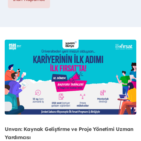
Unvan: Kaynak Geliştirme ve Proje Yönetimi Uzman
Yardımcısı