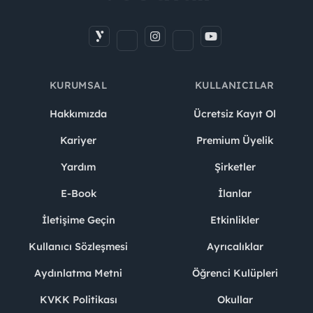
KURUMSAL
KULLANICILAR
Hakkımızda
Ücretsiz Kayıt Ol
Kariyer
Premium Üyelik
Yardım
Şirketler
E-Book
İlanlar
İletişime Geçin
Etkinlikler
Kullanıcı Sözleşmesi
Ayrıcalıklar
Aydınlatma Metni
Öğrenci Kulüpleri
KVKK Politikası
Okullar