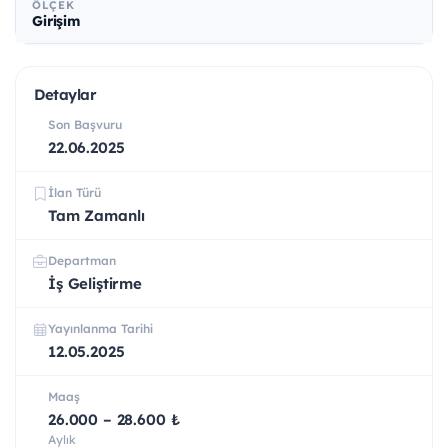
ÖLÇEK
Girişim
Detaylar
Son Başvuru
22.06.2025
İlan Türü
Tam Zamanlı
Departman
İş Geliştirme
Yayınlanma Tarihi
12.05.2025
Maaş
26.000 – 28.600 ₺
Aylık