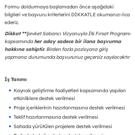
Formu doldurmaya başlamadan önce aşağıdaki
bilgileri ve başvuru kriterlerini DİKKATLE okumanızı rica
ederiz.
Dikkat **
Şevket Sabancı Vizyonuyla İlk Fırsat Programı
kapsamında
her aday sadece bir ilana başvurma
hakkına sahiptir.
Birden fazla pozisyona giriş
yapmanız durumunda başvurunuz geçersiz sayılacaktır
İş Tanımı
Kaynak geliştirme faaliyetleri kapsamında yapılan
etkinliklere destek verilmesi
Proje içeriklerinin hazırlanmasına destek verilmesi
Teklif hazırlanmasına destek verilmesi
Sahada yürütülen projelere destek verilmesi