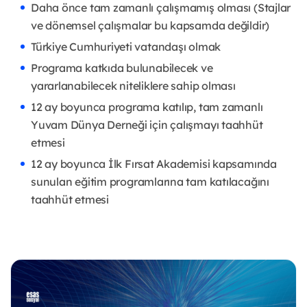
Daha önce tam zamanlı çalışmamış olması (Stajlar
ve dönemsel çalışmalar bu kapsamda değildir)
Türkiye Cumhuriyeti vatandaşı olmak
Programa katkıda bulunabilecek ve
yararlanabilecek niteliklere sahip olması
12 ay boyunca programa katılıp, tam zamanlı
Yuvam Dünya Derneği için çalışmayı taahhüt
etmesi
12 ay boyunca İlk Fırsat Akademisi kapsamında
sunulan eğitim programlarına tam katılacağını
taahhüt etmesi