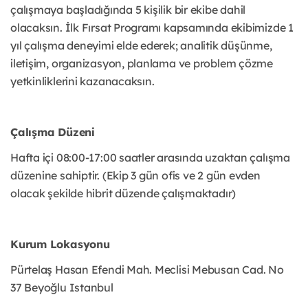
çalışmaya başladığında 5 kişilik bir ekibe dahil
olacaksın. İlk Fırsat Programı kapsamında ekibimizde 1
yıl çalışma deneyimi elde ederek; analitik düşünme,
iletişim, organizasyon, planlama ve problem çözme
yetkinliklerini kazanacaksın.
Çalışma Düzeni
Hafta içi 08:00-17:00 saatler arasında uzaktan çalışma
düzenine sahiptir. (Ekip 3 gün ofis ve 2 gün evden
olacak şekilde hibrit düzende çalışmaktadır)
Kurum Lokasyonu
Pürtelaş Hasan Efendi Mah. Meclisi Mebusan Cad. No
37 Beyoğlu Istanbul