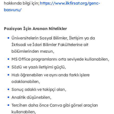
hakkında bilgi için;
https://www.ilkfirsat.org/genc-
basvuru/
Pozisyon İçin Aranan Nitelikler
Üniversitelerin Sosyal Bilimler, İletişim ya da
İktisadi ve İdari Bilimler Fakültelerine ait
bölümlerinden mezun,
MS Office programlarını orta seviyede kullanabilen,
Sözlü ve yazılı iletişimi güçlü,
Hızlı öğrenebilen ve aynı anda farklı işlere
odaklanabilen,
Sonuç odaklı ve takipçi olan,
Analitik düşünebilen,
Tercihen daha önce Canva gibi görsel araçları
kullanabilen,