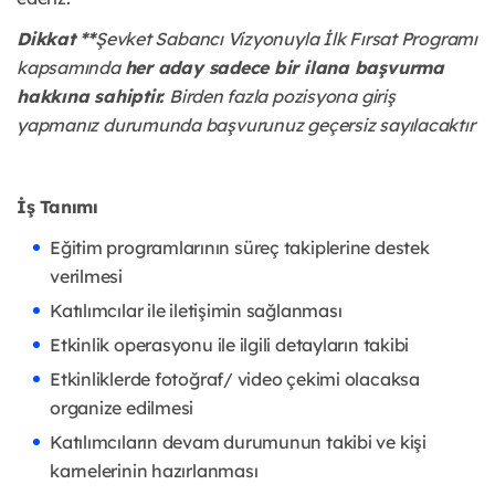
Dikkat **
Şevket Sabancı Vizyonuyla İlk Fırsat Programı
kapsamında
her aday sadece bir ilana başvurma
hakkına sahiptir.
Birden fazla pozisyona giriş
yapmanız durumunda başvurunuz geçersiz sayılacaktır
İş Tanımı
Eğitim programlarının süreç takiplerine destek
verilmesi
Katılımcılar ile iletişimin sağlanması
Etkinlik operasyonu ile ilgili detayların takibi
Etkinliklerde fotoğraf/ video çekimi olacaksa
organize edilmesi
Katılımcıların devam durumunun takibi ve kişi
karnelerinin hazırlanması