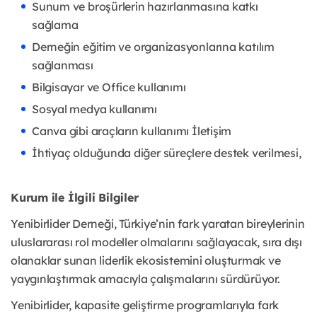
Sunum ve broşürlerin hazırlanmasına katkı
sağlama
Derneğin eğitim ve organizasyonlarına katılım
sağlanması
Bilgisayar ve Office kullanımı
Sosyal medya kullanımı
Canva gibi araçların kullanımı İletişim
İhtiyaç olduğunda diğer süreçlere destek verilmesi,
Kurum ile İlgili Bilgiler
Yenibirlider Derneği, Türkiye’nin fark yaratan bireylerinin
uluslararası rol modeller olmalarını sağlayacak, sıra dışı
olanaklar sunan liderlik ekosistemini oluşturmak ve
yaygınlaştırmak amacıyla çalışmalarını sürdürüyor.
Yenibirlider, kapasite geliştirme programlarıyla fark