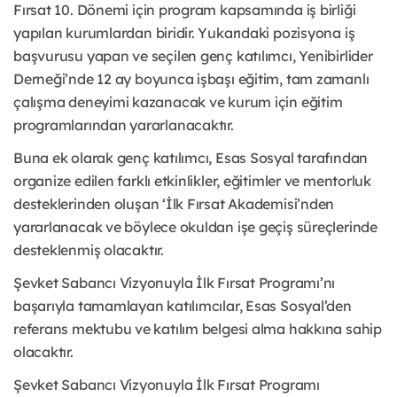
Fırsat 10. Dönemi için program kapsamında iş birliği
yapılan kurumlardan biridir. Yukarıdaki pozisyona iş
başvurusu yapan ve seçilen genç katılımcı, Yenibirlider
Derneği’nde 12 ay boyunca işbaşı eğitim, tam zamanlı
çalışma deneyimi kazanacak ve kurum için eğitim
programlarından yararlanacaktır.
Buna ek olarak genç katılımcı, Esas Sosyal tarafından
organize edilen farklı etkinlikler, eğitimler ve mentorluk
desteklerinden oluşan ‘İlk Fırsat Akademisi’nden
yararlanacak ve böylece okuldan işe geçiş süreçlerinde
desteklenmiş olacaktır.
Şevket Sabancı Vizyonuyla İlk Fırsat Programı’nı
başarıyla tamamlayan katılımcılar, Esas Sosyal’den
referans mektubu ve katılım belgesi alma hakkına sahip
olacaktır.
Şevket Sabancı Vizyonuyla İlk Fırsat Programı