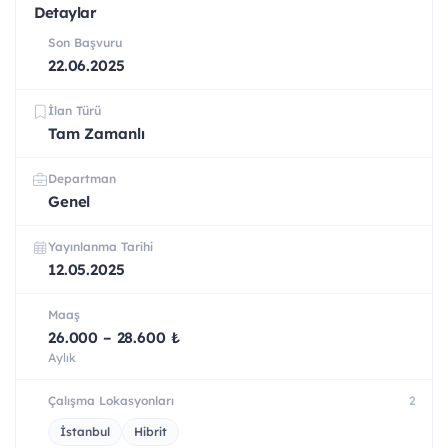
Detaylar
Son Başvuru
22.06.2025
İlan Türü
Tam Zamanlı
Departman
Genel
Yayınlanma Tarihi
12.05.2025
Maaş
26.000 – 28.600 ₺
Aylık
Çalışma Lokasyonları
2
İstanbul
Hibrit