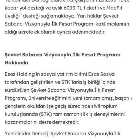
kadar yol desteği ve aylık 6000 TL ticket’ı ve MacFit
üyeliği” desteği sağlamaktayız. Yan haklar Şevket
Sabancı Vizyonuyla İlk Fırsat Programı katılımcılarının
aldığı ücrete ek olarak ayrıca ödenmektedir.
Şevket Sabancı Vizyonuyla İlk Fırsat Programı
Hakkında
Esas Holding’in sosyal yatırım birimi Esas Sosyal
tarafından geliştirilen ve STK’larla iş birliği içinde
sürdürülen Şevket Sabancı Vizyonuyla İlk Fırsat
Programı, üniversite eğitimini yeni tamamlamış, başarılı
gençlerin okuldan işe geçiş sürecinde sivil toplum
kuruluşlarında (STK) tam zamanlı ilk iş deneyimlerini
kazanmalarını desteklemektedir.
Yenibirlider Derneği Şevket Sabancı Vizyonuyla İlk