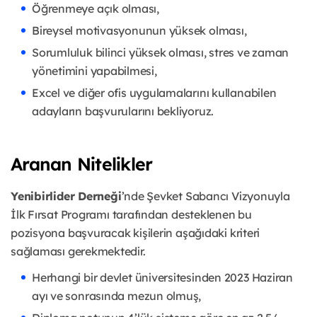
Öğrenmeye açık olması,
Bireysel motivasyonunun yüksek olması,
Sorumluluk bilinci yüksek olması, stres ve zaman
yönetimini yapabilmesi,
Excel ve diğer ofis uygulamalarını kullanabilen
adayların başvurularını bekliyoruz.
Aranan Nitelikler
Yenibirlider Derneği
’nde Şevket Sabancı Vizyonuyla
İlk Fırsat Programı tarafından desteklenen bu
pozisyona başvuracak kişilerin aşağıdaki kriteri
sağlaması gerekmektedir.
Herhangi bir devlet üniversitesinden 2023 Haziran
ayı ve sonrasında mezun olmuş,