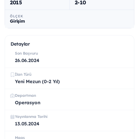
2015
2-10
ÖLÇEK
Girişim
Detaylar
Son Başvuru
26.06.2024
İlan Türü
Yeni Mezun (0-2 Yıl)
Departman
Operasyon
Yayınlanma Tarihi
13.05.2024
Maaş