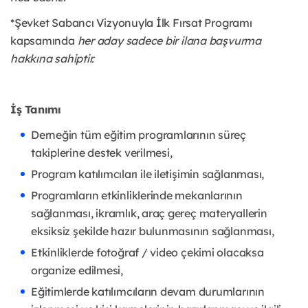
*Şevket Sabancı Vizyonuyla İlk Fırsat Programı
kapsamında
her aday sadece bir ilana başvurma
hakkına sahiptir.
İş Tanımı
Derneğin tüm eğitim programlarının süreç
takiplerine destek verilmesi,
Program katılımcıları ile iletişimin sağlanması,
Programların etkinliklerinde mekanlarının
sağlanması, ikramlık, araç gereç materyallerin
eksiksiz şekilde hazır bulunmasının sağlanması,
Etkinliklerde fotoğraf / video çekimi olacaksa
organize edilmesi,
Eğitimlerde katılımcıların devam durumlarının