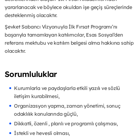
yararlanacak ve böylece okuldan işe geçiş süreçlerinde
desteklenmiş olacaktır.
Şevket Sabancı Vizyonuyla İlk Fırsat Programı’nı
başarıyla tamamlayan katılımcılar, Esas Sosyal’den
referans mektubu ve katılım belgesi alma hakkına sahip
olacaktır.
Sorumluluklar
Kurumlarla ve paydaşlarla etkili yazılı ve sözlü
iletişim kurabilmesi,
Organizasyon yapma, zaman yönetimi, sonuç
odaklılık konularında güçlü,
Dikkatli, özenli , planlı ve programlı çalışması,
İstekli ve hevesli olması,