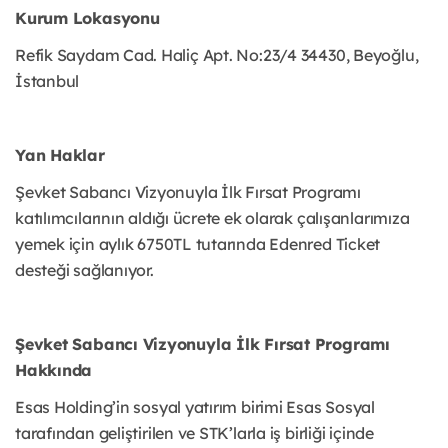
Kurum Lokasyonu
Refik Saydam Cad. Haliç Apt. No:23/4 34430, Beyoğlu,
İstanbul
Yan Haklar
Şevket Sabancı Vizyonuyla İlk Fırsat Programı
katılımcılarının aldığı ücrete ek olarak çalışanlarımıza
yemek için aylık 6750TL tutarında Edenred Ticket
desteği sağlanıyor.
Şevket Sabancı Vizyonuyla İlk Fırsat Programı
Hakkında
Esas Holding’in sosyal yatırım birimi Esas Sosyal
tarafından geliştirilen ve STK’larla iş birliği içinde