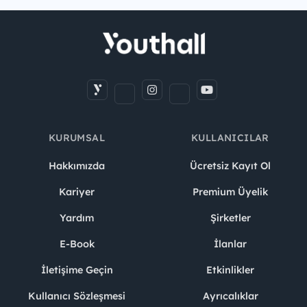
KURUMSAL
KULLANICILAR
Hakkımızda
Ücretsiz Kayıt Ol
Kariyer
Premium Üyelik
Yardım
Şirketler
E-Book
İlanlar
İletişime Geçin
Etkinlikler
Kullanıcı Sözleşmesi
Ayrıcalıklar