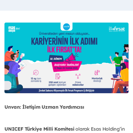
Unvan: İletişim Uzman Yardımcısı
UNICEF Türkiye Milli Komitesi
olarak Esas Holding’in