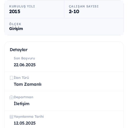
KURULUŞ YILI
ÇALIŞAN SAYISI
2015
2-10
ÖLÇEK
Girişim
Detaylar
Son Başvuru
22.06.2025
İlan Türü
Tam Zamanlı
Departman
İletişim
Yayınlanma Tarihi
12.05.2025