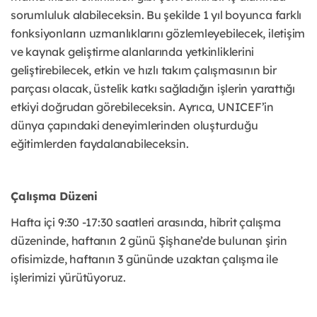
sorumluluk alabileceksin. Bu şekilde 1 yıl boyunca farklı
fonksiyonların uzmanlıklarını gözlemleyebilecek, iletişim
ve kaynak geliştirme alanlarında yetkinliklerini
geliştirebilecek, etkin ve hızlı takım çalışmasının bir
parçası olacak, üstelik katkı sağladığın işlerin yarattığı
etkiyi doğrudan görebileceksin. Ayrıca, UNICEF’in
dünya çapındaki deneyimlerinden oluşturduğu
eğitimlerden faydalanabileceksin.
Çalışma Düzeni
Hafta içi 9:30 -17:30 saatleri arasında, hibrit çalışma
düzeninde, haftanın 2 günü Şişhane’de bulunan şirin
ofisimizde, haftanın 3 gününde uzaktan çalışma ile
işlerimizi yürütüyoruz.