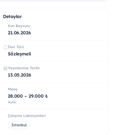
Detaylar
Son Başvuru
21.06.2026
İlan Türü
Sözleşmeli
Yayınlanma Tarihi
13.05.2026
Maaş
28.000 – 29.000 ₺
Aylık
Çalışma Lokasyonları
İstanbul