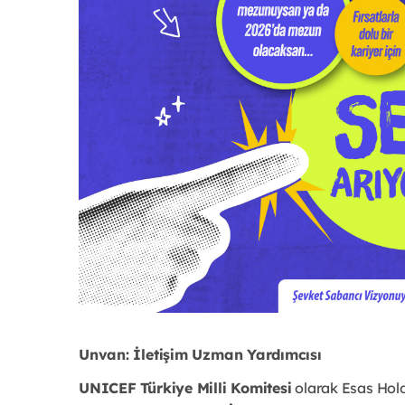
Unvan: İletişim Uzman Yardımcısı
UNICEF Türkiye Milli Komitesi
 olarak Esas Hold