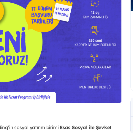
ing’in sosyal yatırım birimi 
Esas Sosyal ile Şevket 