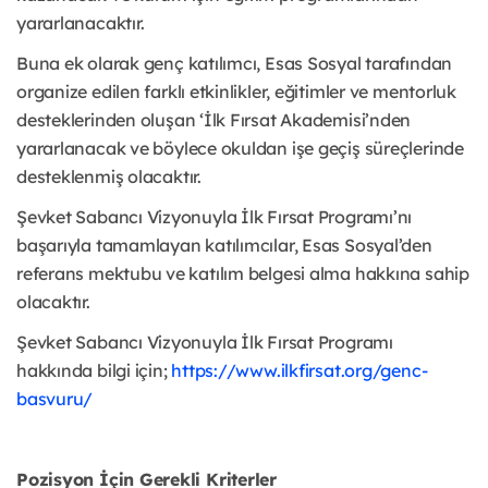
yararlanacaktır.
Buna ek olarak genç katılımcı, Esas Sosyal tarafından
organize edilen farklı etkinlikler, eğitimler ve mentorluk
desteklerinden oluşan ‘İlk Fırsat Akademisi’nden
yararlanacak ve böylece okuldan işe geçiş süreçlerinde
desteklenmiş olacaktır.
Şevket Sabancı Vizyonuyla İlk Fırsat Programı’nı
başarıyla tamamlayan katılımcılar, Esas Sosyal’den
referans mektubu ve katılım belgesi alma hakkına sahip
olacaktır.
Şevket Sabancı Vizyonuyla İlk Fırsat Programı
hakkında bilgi için;
https://www.ilkfirsat.org/genc-
basvuru/
Pozisyon İçin Gerekli Kriterler