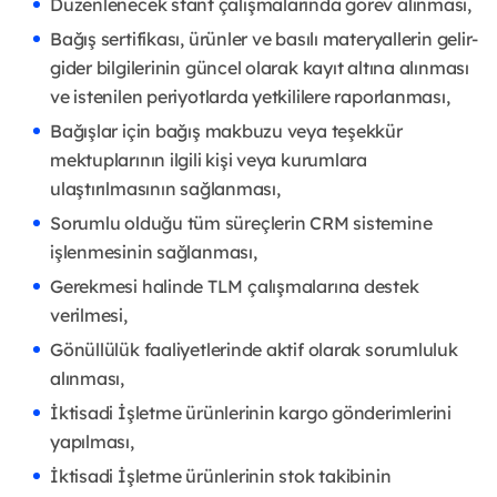
Düzenlenecek stant çalışmalarında görev alınması,
Bağış sertifikası, ürünler ve basılı materyallerin gelir-
gider bilgilerinin güncel olarak kayıt altına alınması
ve istenilen periyotlarda yetkililere raporlanması,
Bağışlar için bağış makbuzu veya teşekkür
mektuplarının ilgili kişi veya kurumlara
ulaştırılmasının sağlanması,
Sorumlu olduğu tüm süreçlerin CRM sistemine
işlenmesinin sağlanması,
Gerekmesi halinde TLM çalışmalarına destek
verilmesi,
Gönüllülük faaliyetlerinde aktif olarak sorumluluk
alınması,
İktisadi İşletme ürünlerinin kargo gönderimlerini
yapılması,
İktisadi İşletme ürünlerinin stok takibinin