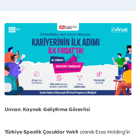
Unvan: Kaynak Geliştirme Görevlisi
Türkiye Spastik Çocuklar Vakfı
olarak Esas Holding’in