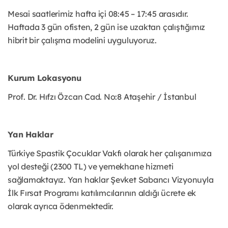
Mesai saatlerimiz hafta içi 08:45 – 17:45 arasıdır.
Haftada 3 gün ofisten, 2 gün ise uzaktan çalıştığımız
hibrit bir çalışma modelini uyguluyoruz.
Kurum Lokasyonu
Prof. Dr. Hıfzı Özcan Cad. No:8 Ataşehir / İstanbul
Yan Haklar
Türkiye Spastik Çocuklar Vakfı olarak her çalışanımıza
yol desteği (2300 TL) ve yemekhane hizmeti
sağlamaktayız. Yan haklar Şevket Sabancı Vizyonuyla
İlk Fırsat Programı katılımcılarının aldığı ücrete ek
olarak ayrıca ödenmektedir.