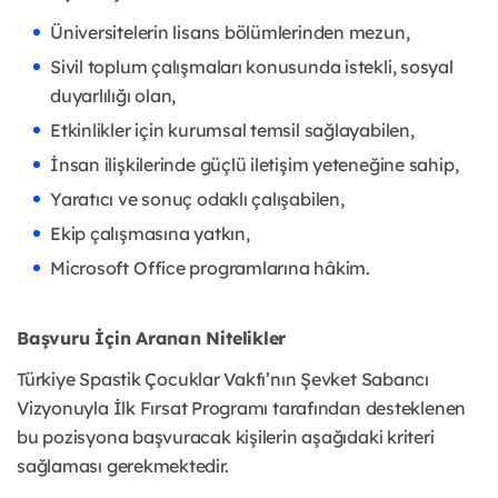
Üniversitelerin lisans bölümlerinden mezun,
Sivil toplum çalışmaları konusunda istekli, sosyal
duyarlılığı olan,
Etkinlikler için kurumsal temsil sağlayabilen,
İnsan ilişkilerinde güçlü iletişim yeteneğine sahip,
Yaratıcı ve sonuç odaklı çalışabilen,
Ekip çalışmasına yatkın,
Microsoft Office programlarına hâkim.
Başvuru İçin Aranan Nitelikler
Türkiye Spastik Çocuklar Vakfı’nın Şevket Sabancı
Vizyonuyla İlk Fırsat Programı tarafından desteklenen
bu pozisyona başvuracak kişilerin aşağıdaki kriteri
sağlaması gerekmektedir.