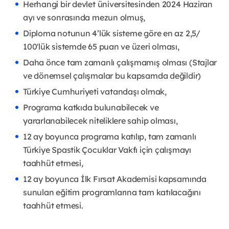
Herhangi bir devlet üniversitesinden 2024 Haziran
ayı ve sonrasında mezun olmuş,
Diploma notunun 4’lük sisteme göre en az 2,5/
100'lük sistemde 65 puan ve üzeri olması,
Daha önce tam zamanlı çalışmamış olması (Stajlar
ve dönemsel çalışmalar bu kapsamda değildir)
Türkiye Cumhuriyeti vatandaşı olmak,
Programa katkıda bulunabilecek ve
yararlanabilecek niteliklere sahip olması,
12 ay boyunca programa katılıp, tam zamanlı
Türkiye Spastik Çocuklar Vakfı için çalışmayı
taahhüt etmesi,
12 ay boyunca İlk Fırsat Akademisi kapsamında
sunulan eğitim programlarına tam katılacağını
taahhüt etmesi.