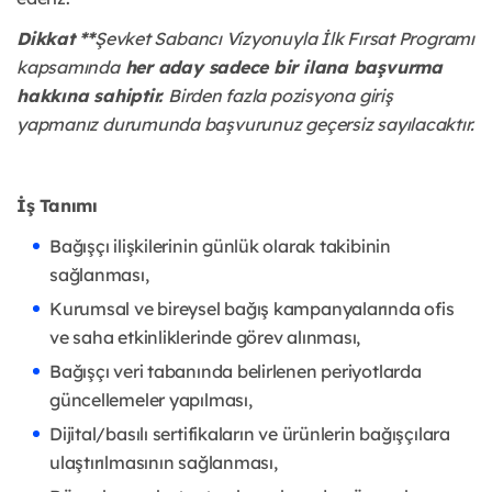
Dikkat **
Şevket Sabancı Vizyonuyla İlk Fırsat Programı
kapsamında
her aday sadece bir ilana başvurma
hakkına sahiptir.
Birden fazla pozisyona giriş
yapmanız durumunda başvurunuz geçersiz sayılacaktır.
İş Tanımı
Bağışçı ilişkilerinin günlük olarak takibinin
sağlanması,
Kurumsal ve bireysel bağış kampanyalarında ofis
ve saha etkinliklerinde görev alınması,
Bağışçı veri tabanında belirlenen periyotlarda
güncellemeler yapılması,
Dijital/basılı sertifikaların ve ürünlerin bağışçılara
ulaştırılmasının sağlanması,