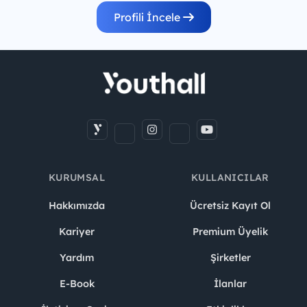
Profili İncele
KURUMSAL
KULLANICILAR
Hakkımızda
Ücretsiz Kayıt Ol
Kariyer
Premium Üyelik
Yardım
Şirketler
E-Book
İlanlar