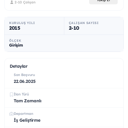
2-10 Çalışan
KURULUŞ YILI
ÇALIŞAN SAYISI
2015
2-10
ÖLÇEK
Girişim
Detaylar
Son Başvuru
22.06.2025
İlan Türü
Tam Zamanlı
Departman
İş Geliştirme