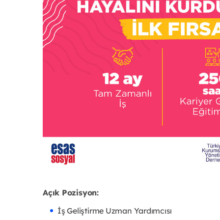
Açık Pozisyon:
İş Geliştirme Uzman Yardımcısı