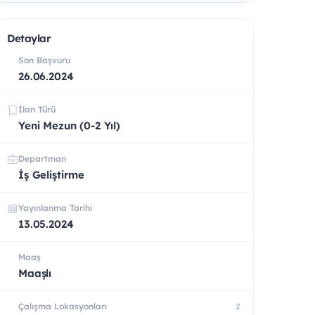
Detaylar
Son Başvuru
26.06.2024
İlan Türü
Yeni Mezun (0-2 Yıl)
Departman
İş Geliştirme
Yayınlanma Tarihi
13.05.2024
Maaş
Maaşlı
Çalışma Lokasyonları
2