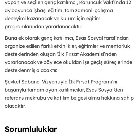
yapan ve seçilen genç katılımcı, Koruncuk Vakfı’nda 12
ay boyunca işbaşı eğitim, tam zamanlı çalışma
deneyimi kazanacak ve kurum için eğitim
programlarından yararlanacaktır.
Buna ek olarak genç katılımcı, Esas Sosyal tarafından
organize edilen farklı etkinlikler, eğitimler ve mentorluk
desteklerinden oluşan ‘İlk Fırsat Akademisi’nden
yararlanacak ve böylece okuldan işe geçiş süreçlerinde
desteklenmiş olacaktır.
Şevket Sabancı Vizyonuyla İlk Fırsat Programı’nı
başarıyla tamamlayan katılımcılar, Esas Sosyal’den
referans mektubu ve katılım belgesi alma hakkına sahip
olacaktır.
Sorumluluklar