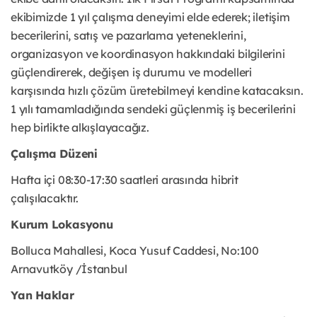
ekibimizde 1 yıl çalışma deneyimi elde ederek; iletişim
becerilerini, satış ve pazarlama yeteneklerini,
organizasyon ve koordinasyon hakkındaki bilgilerini
güçlendirerek, değişen iş durumu ve modelleri
karşısında hızlı çözüm üretebilmeyi kendine katacaksın.
1 yılı tamamladığında sendeki güçlenmiş iş becerilerini
hep birlikte alkışlayacağız.
Çalışma Düzeni
Hafta içi 08:30-17:30 saatleri arasında hibrit
çalışılacaktır.
Kurum Lokasyonu
Bolluca Mahallesi, Koca Yusuf Caddesi, No:100
Arnavutköy /İstanbul
Yan Haklar