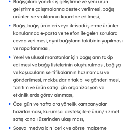
Bağışçılara yönelik iş geliştirme ve yeni ürün
geliştirme çalışmalarına destek verilmesi, bağış
ürünleri ve stoklarının koordine edilmesi,
Bağış, bağış ürünleri veya iktisadi işletme ürünleri
konularında e-posta ve telefon ile gelen sorulara
cevap verilmesi, ayni bağışların takibinin yapılması
ve raporlanması,
Yerel ve ulusal maratonlar için bağışların takip
edilmesi ve bağış listelerinin oluşturulması, bağışçı
ve koşucuların sertifikalarının hazırlaması ve
gönderilmesi, makbuzların takibi ve gönderilmesi,
tanıtım ve ürün satışı için organizasyon ve
etkinliklerde görev alınması,
Özel gün ve haftalara yönelik kampanyalar
hazırlanması, kurumsal destekçilere ürün/hizmet
satış kanalı üzerinden ulaşılması,
Sosyal medya için içerik ve görsel malzeme