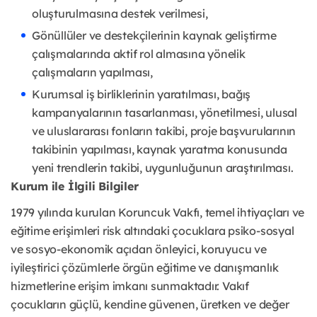
oluşturulmasına destek verilmesi,
Gönüllüler ve destekçilerinin kaynak geliştirme
çalışmalarında aktif rol almasına yönelik
çalışmaların yapılması,
Kurumsal iş birliklerinin yaratılması, bağış
kampanyalarının tasarlanması, yönetilmesi, ulusal
ve uluslararası fonların takibi, proje başvurularının
takibinin yapılması, kaynak yaratma konusunda
yeni trendlerin takibi, uygunluğunun araştırılması.
Kurum ile İlgili Bilgiler
1979 yılında kurulan Koruncuk Vakfı, temel ihtiyaçları ve
eğitime erişimleri risk altındaki çocuklara psiko-sosyal
ve sosyo-ekonomik açıdan önleyici, koruyucu ve
iyileştirici çözümlerle örgün eğitime ve danışmanlık
hizmetlerine erişim imkanı sunmaktadır. Vakıf
çocukların güçlü, kendine güvenen, üretken ve değer