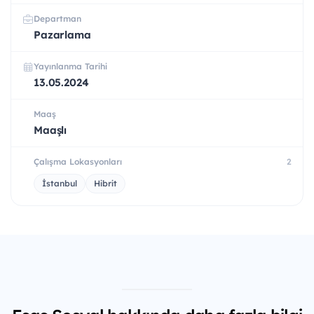
Departman
Pazarlama
Yayınlanma Tarihi
13.05.2024
Maaş
Maaşlı
Çalışma Lokasyonları
2
İstanbul
Hibrit