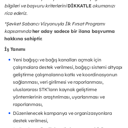
bilgileri ve başvuru kriterlerini
DİKKATLE
okumanızı
rica ederiz.
*Şevket Sabancı Vizyonuyla İlk Fırsat Programı
kapsamında
her aday sadece bir ilana başvurma
hakkına sahiptir.
İş Tanımı
Yeni bağışçı ve bağış kanalları açmak için
çalışmalara destek verilmesi, bağışçı sistemi altyapı
geliştirme çalışmalarına katkı ve koordinasyonun
sağlanması, veri girilmesi ve raporlanması,
uluslararası STK’ların kaynak geliştirme
yöntemlerinin araştırılması, uyarlanması ve
raporlanması,
Düzenlenecek kampanya ve organizasyonlara
destek verilmesi,