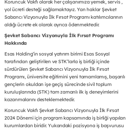
Koruncuk Vakfı olarak her çalışanımıza yemek, servis ,
yol ücreti desteği sağlamaktayız. Yan haklar Şevket
Sabancı Vizyonuyla İlk Fırsat Programı katılımcılarının
aldığı ücrete ek olarak ayrıca ödenmektedir.
Şevket Sabancı Vizyonuyla İlk Fırsat Programı
Hakkında
Esas Holding’in sosyal yatırım birimi Esas Sosyal
tarafından geliştirilen ve STK’larla iş birliği içinde
sürdürülen Şevket Sabancı Vizyonuyla İlk Fırsat
Programı, üniversite eğitimini yeni tamamlamış, başarılı
gençlerin okuldan işe geçiş sürecinde sivil toplum
kuruluşlarında (STK) tam zamanlı ilk iş deneyimlerini
kazanmalarını desteklemektedir.
Koruncuk Vakfı Şevket Sabancı Vizyonuyla İlk Fırsat
2024 Dönemi için program kapsamında iş birliği yapılan
kurumlardan biridir. Yukarıdaki pozisyona iş başvurusu