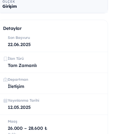
ÖLÇEK
Girişim
Detaylar
Son Başvuru
22.06.2025
İlan Türü
Tam Zamanlı
Departman
İletişim
Yayınlanma Tarihi
12.05.2025
Maaş
26.000 – 28.600 ₺