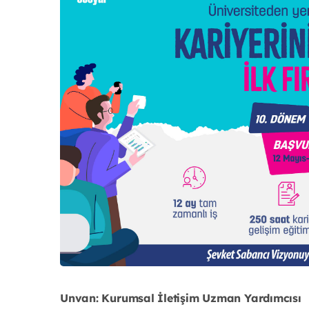
Unvan: Kurumsal İletişim Uzman Yardımcısı