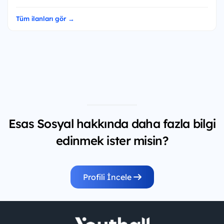
Tüm ilanları gör →
Esas Sosyal hakkında daha fazla bilgi
edinmek ister misin?
Profili İncele