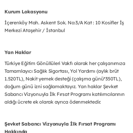
Kurum Lokasyonu
İçerenköy Mah. Askent Sok. No:3/A Kat : 10 Kosifler İş
Merkezi Ataşehir / İstanbul
Yan Haklar
Türkiye Eğitim Gönüllüleri Vakfı olarak her çalışanımıza
Tamamlayıcı Sağlık Sigortası, Yol Yardımı (aylık brüt
1.520TL), Nakit yemek desteği (çalışma günü*350TL),
doğum günü izni sağlamaktayız. Yan haklar Şevket
Sabancı Vizyonuyla İlk Fırsat Programı katılımcılarının
aldığı ücrete ek olarak ayrıca ödenmektedir.
Şevket Sabancı Vizyonuyla İlk Fırsat Programı
Hakkında