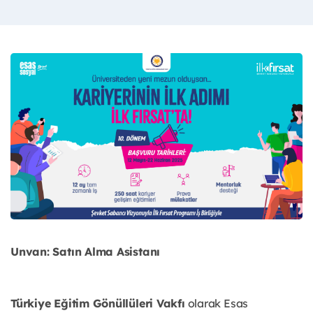
Unvan: Satın Alma Asistanı
Türkiye Eğitim Gönüllüleri Vakfı
olarak Esas