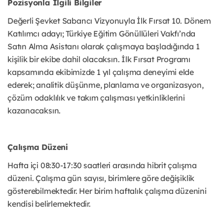
Pozisyonla İlgili Bilgiler
Değerli Şevket Sabancı Vizyonuyla İlk Fırsat 10. Dönem
Katılımcı adayı; Türkiye Eğitim Gönüllüleri Vakfı’nda
Satın Alma Asistanı olarak çalışmaya başladığında 1
kişilik bir ekibe dahil olacaksın. İlk Fırsat Programı
kapsamında ekibimizde 1 yıl çalışma deneyimi elde
ederek; analitik düşünme, planlama ve organizasyon,
çözüm odaklılık ve takım çalışması yetkinliklerini
kazanacaksın.
Çalışma Düzeni
Hafta içi 08:30-17:30 saatleri arasında hibrit çalışma
düzeni. Çalışma gün sayısı, birimlere göre değişiklik
gösterebilmektedir. Her birim haftalık çalışma düzenini
kendisi belirlemektedir.