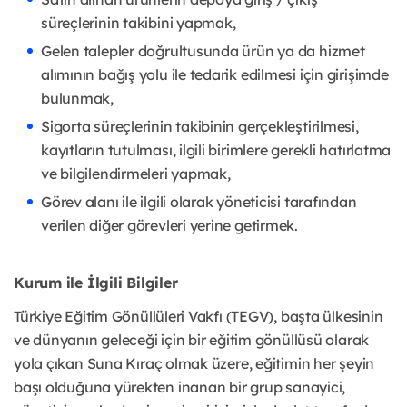
süreçlerinin takibini yapmak,
Gelen talepler doğrultusunda ürün ya da hizmet
alımının bağış yolu ile tedarik edilmesi için girişimde
bulunmak,
Sigorta süreçlerinin takibinin gerçekleştirilmesi,
kayıtların tutulması, ilgili birimlere gerekli hatırlatma
ve bilgilendirmeleri yapmak,
Görev alanı ile ilgili olarak yöneticisi tarafından
verilen diğer görevleri yerine getirmek.
Kurum ile İlgili Bilgiler
Türkiye Eğitim Gönüllüleri Vakfı (TEGV), başta ülkesinin
ve dünyanın geleceği için bir eğitim gönüllüsü olarak
yola çıkan Suna Kıraç olmak üzere, eğitimin her şeyin
başı olduğuna yürekten inanan bir grup sanayici,