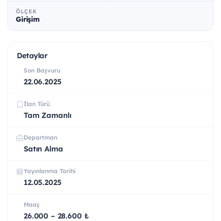
ÖLÇEK
Girişim
Detaylar
Son Başvuru
22.06.2025
İlan Türü
Tam Zamanlı
Departman
Satın Alma
Yayınlanma Tarihi
12.05.2025
Maaş
26.000 – 28.600 ₺