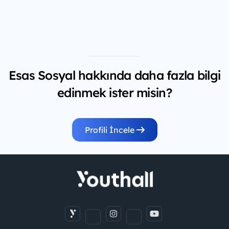
Esas Sosyal hakkında daha fazla bilgi
edinmek ister misin?
Profili İncele