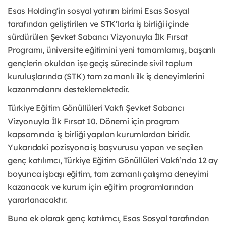
Esas Holding’in sosyal yatırım birimi Esas Sosyal
tarafından geliştirilen ve STK’larla iş birliği içinde
sürdürülen Şevket Sabancı Vizyonuyla İlk Fırsat
Programı, üniversite eğitimini yeni tamamlamış, başarılı
gençlerin okuldan işe geçiş sürecinde sivil toplum
kuruluşlarında (STK) tam zamanlı ilk iş deneyimlerini
kazanmalarını desteklemektedir.
Türkiye Eğitim Gönüllüleri Vakfı Şevket Sabancı
Vizyonuyla İlk Fırsat 10. Dönemi için program
kapsamında iş birliği yapılan kurumlardan biridir.
Yukarıdaki pozisyona iş başvurusu yapan ve seçilen
genç katılımcı, Türkiye Eğitim Gönüllüleri Vakfı’nda 12 ay
boyunca işbaşı eğitim, tam zamanlı çalışma deneyimi
kazanacak ve kurum için eğitim programlarından
yararlanacaktır.
Buna ek olarak genç katılımcı, Esas Sosyal tarafından