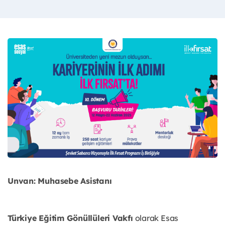
Unvan: Muhasebe Asistanı
Türkiye Eğitim Gönüllüleri Vakfı
olarak Esas