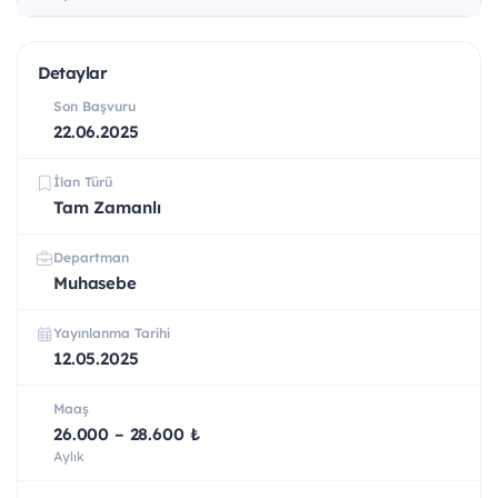
Detaylar
Son Başvuru
22.06.2025
İlan Türü
Tam Zamanlı
Departman
Muhasebe
Yayınlanma Tarihi
12.05.2025
Maaş
26.000 – 28.600 ₺
Aylık