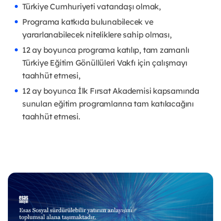
Türkiye Cumhuriyeti vatandaşı olmak,
Programa katkıda bulunabilecek ve
yararlanabilecek niteliklere sahip olması,
12 ay boyunca programa katılıp, tam zamanlı
Türkiye Eğitim Gönüllüleri Vakfı için çalışmayı
taahhüt etmesi,
12 ay boyunca İlk Fırsat Akademisi kapsamında
sunulan eğitim programlarına tam katılacağını
taahhüt etmesi.