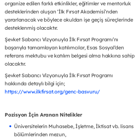
organize edilen farklı etkinlikler, eğitimler ve mentorluk
desteklerinden oluşan ‘İlk Fırsat Akademisi’nden
yararlanacak ve böylece okuldan işe geçiş süreçlerinde
desteklenmiş olacaktır.
Şevket Sabancı Vizyonuyla İlk Fırsat Programı’nı
başarıyla tamamlayan katılımcılar, Esas Sosyal’den
referans mektubu ve katılım belgesi alma hakkına sahip
olacaktır.
Şevket Sabancı Vizyonuyla İlk Fırsat Programı
hakkında detaylı bilgi için;
https://www.ilkfirsat.org/genc-basvuru/
Pozisyon İçin Aranan Nitelikler
Üniversitelerin Muhasebe, İşletme, İktisat vb. lisans
bölümlerinden mezun,