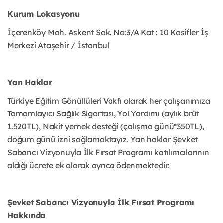
Kurum Lokasyonu
İçerenköy Mah. Askent Sok. No:3/A Kat : 10 Kosifler İş
Merkezi Ataşehir / İstanbul
Yan Haklar
Türkiye Eğitim Gönüllüleri Vakfı olarak her çalışanımıza
Tamamlayıcı Sağlık Sigortası, Yol Yardımı (aylık brüt
1.520TL), Nakit yemek desteği (çalışma günü*350TL),
doğum günü izni sağlamaktayız. Yan haklar Şevket
Sabancı Vizyonuyla İlk Fırsat Programı katılımcılarının
aldığı ücrete ek olarak ayrıca ödenmektedir.
Şevket Sabancı Vizyonuyla İlk Fırsat Programı
Hakkında