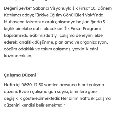
Değerli Şevket Sabancı Vizyonuyla İlk Fırsat 10. Dönem
Katılımcı adayı; Türkiye Eğitim Gönüllüleri Vakfı’nda
Muhasebe Asistanı olarak çalışmaya başladığında 3
kişilik bir ekibe dahil olacaksın. İlk Fırsat Programı
kapsamında ekibimizde 1 yıl çalışma deneyimi elde
ederek; analitik düşünme, planlama ve organizasyon,
çözüm odaklılık ve takım çalışması yetkinliklerini
kazanacaksın.
Çalışma Düzeni
Hafta içi 08:30-17:30 saatleri arasında hibrit çalışma
düzeni. Evden çalışma gün sayısı, birimlere göre
değişiklik gösterebilmektedir. Her birim haftalık çalışma
düzenini kendisi belirlemektedir.