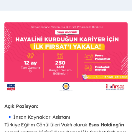
Açık Pozisyon:
İnsan Kaynakları Asistanı
Türkiye Eğitim Gönüllüleri Vakfı olarak
Esas Holding’in