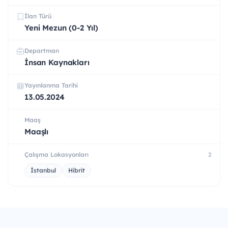
İlan Türü
Yeni Mezun (0-2 Yıl)
Departman
İnsan Kaynakları
Yayınlanma Tarihi
13.05.2024
Maaş
Maaşlı
Çalışma Lokasyonları
2
İstanbul
Hibrit