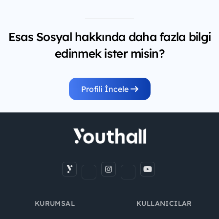
Esas Sosyal hakkında daha fazla bilgi
edinmek ister misin?
Profili İncele
KURUMSAL
KULLANICILAR