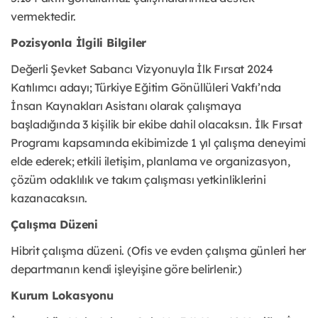
vermektedir.
Pozisyonla İlgili Bilgiler
Değerli Şevket Sabancı Vizyonuyla İlk Fırsat 2024
Katılımcı adayı; Türkiye Eğitim Gönüllüleri Vakfı’nda
İnsan Kaynakları Asistanı olarak çalışmaya
başladığında 3 kişilik bir ekibe dahil olacaksın. İlk Fırsat
Programı kapsamında ekibimizde 1 yıl çalışma deneyimi
elde ederek; etkili iletişim, planlama ve organizasyon,
çözüm odaklılık ve takım çalışması yetkinliklerini
kazanacaksın.
Çalışma Düzeni
Hibrit çalışma düzeni. (Ofis ve evden çalışma günleri her
departmanın kendi işleyişine göre belirlenir.)
Kurum Lokasyonu