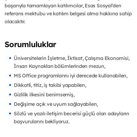
başarıyla tamamlayan katılımcılar, Esas Sosyal’den
referans mektubu ve katılım belgesi alma hakkına sahip
olacaktır.
Sorumluluklar
Üniversitelerin İşletme, İktisat, Çalışma Ekonomisi,
İnsan Kaynakları bölümlerinden mezun,
MS Office programlarını iyi derecede kullanabilen,
Dikkatli, titiz, iş takibi yapabilen,
Gizlilik ilkesini benimsemiş,
Değişime açık ve uyum sağlayabilen,
Sözlü ve yazılı iletişim becerisi güçlü olan adayların
başvurularını bekliyoruz.