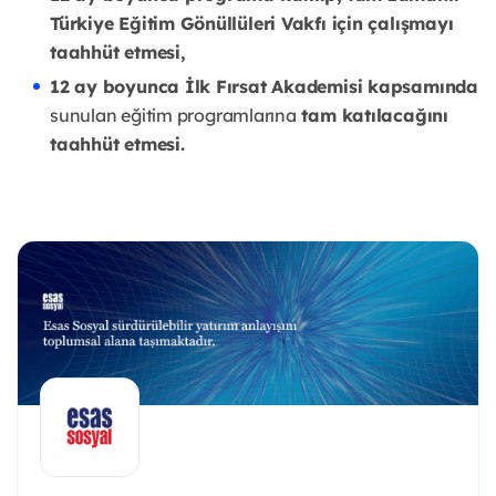
Türkiye Eğitim Gönüllüleri Vakfı için çalışmayı
taahhüt etmesi,
12 ay boyunca İlk Fırsat Akademisi kapsamında
sunulan eğitim programlarına
tam katılacağını
taahhüt etmesi.