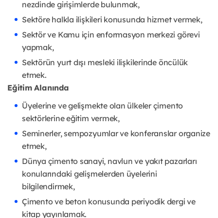
nezdinde girişimlerde bulunmak,
Sektöre halkla ilişkileri konusunda hizmet vermek,
Sektör ve Kamu için enformasyon merkezi görevi
yapmak,
Sektörün yurt dışı mesleki ilişkilerinde öncülük
etmek.
Eğitim Alanında
Üyelerine ve gelişmekte olan ülkeler çimento
sektörlerine eğitim vermek,
Seminerler, sempozyumlar ve konferanslar organize
etmek,
Dünya çimento sanayi, navlun ve yakıt pazarları
konularındaki gelişmelerden üyelerini
bilgilendirmek,
Çimento ve beton konusunda periyodik dergi ve
kitap yayınlamak.