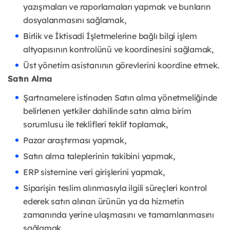
yazışmaları ve raporlamaları yapmak ve bunların
dosyalanmasını sağlamak,
Birlik ve İktisadi İşletmelerine bağlı bilgi işlem
altyapısının kontrolünü ve koordinesini sağlamak,
Üst yönetim asistanının görevlerini koordine etmek.
Satın Alma
Şartnamelere istinaden Satın alma yönetmeliğinde
belirlenen yetkiler dahilinde satın alma birim
sorumlusu ile teklifleri teklif toplamak,
Pazar araştırması yapmak,
Satın alma taleplerinin takibini yapmak,
ERP sistemine veri girişlerini yapmak,
Siparişin teslim alınmasıyla ilgili süreçleri kontrol
ederek satın alınan ürünün ya da hizmetin
zamanında yerine ulaşmasını ve tamamlanmasını
sağlamak,