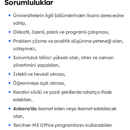
Sorumluluklar
Üniversitelerin ilgili bölümlerinden lisans derecesine
sahip,
Dikkatli, özenli, planlı ve programlı çalışması,
Problem çözme ve analitik düşünme yeteneği olan,
uzlaşmacı,
Sorumluluk bilinci yüksek olan, stres ve zaman
yönetimini yapabilen,
İstekli ve hevesli olması,
Öğrenmeye açık olması,
Kendini sözlü ve yazılı şekillerde rahatça ifade
edebilen,
Ankara’da
ikamet eden veya ikamet edebilecek
olan,
Tercihen MS Office programlarını kullanabilen