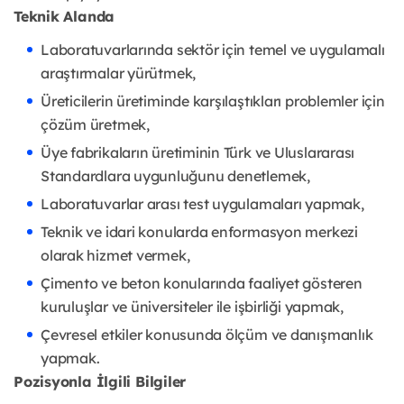
Teknik Alanda
Laboratuvarlarında sektör için temel ve uygulamalı
araştırmalar yürütmek,
Üreticilerin üretiminde karşılaştıkları problemler için
çözüm üretmek,
Üye fabrikaların üretiminin Türk ve Uluslararası
Standardlara uygunluğunu denetlemek,
Laboratuvarlar arası test uygulamaları yapmak,
Teknik ve idari konularda enformasyon merkezi
olarak hizmet vermek,
Çimento ve beton konularında faaliyet gösteren
kuruluşlar ve üniversiteler ile işbirliği yapmak,
Çevresel etkiler konusunda ölçüm ve danışmanlık
yapmak.
Pozisyonla İlgili Bilgiler