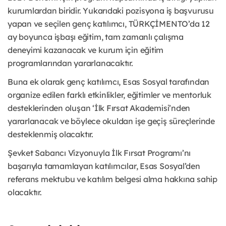
kurumlardan biridir. Yukarıdaki pozisyona iş başvurusu
yapan ve seçilen genç katılımcı, TÜRKÇİMENTO’da 12
ay boyunca işbaşı eğitim, tam zamanlı çalışma
deneyimi kazanacak ve kurum için eğitim
programlarından yararlanacaktır.
Buna ek olarak genç katılımcı, Esas Sosyal tarafından
organize edilen farklı etkinlikler, eğitimler ve mentorluk
desteklerinden oluşan ‘İlk Fırsat Akademisi’nden
yararlanacak ve böylece okuldan işe geçiş süreçlerinde
desteklenmiş olacaktır.
Şevket Sabancı Vizyonuyla İlk Fırsat Programı’nı
başarıyla tamamlayan katılımcılar, Esas Sosyal’den
referans mektubu ve katılım belgesi alma hakkına sahip
olacaktır.