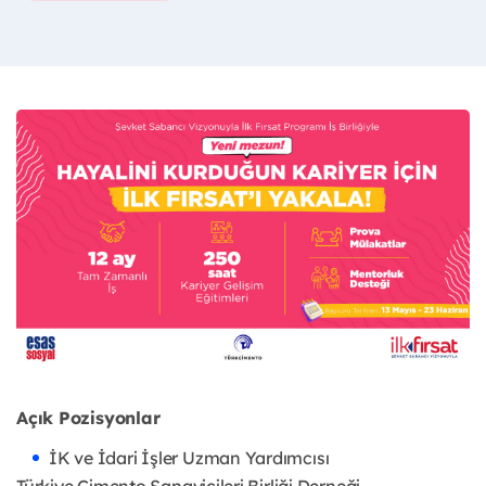
Açık Pozisyonlar
İK ve İdari İşler Uzman Yardımcısı