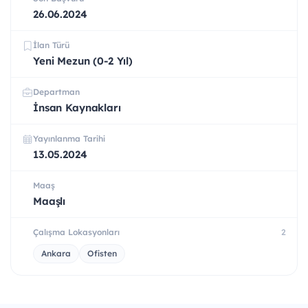
26.06.2024
İlan Türü
Yeni Mezun (0-2 Yıl)
Departman
İnsan Kaynakları
Yayınlanma Tarihi
13.05.2024
Maaş
Maaşlı
Çalışma Lokasyonları
2
Ankara
Ofisten