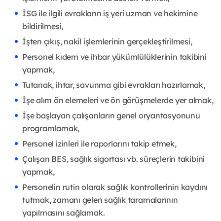
İSG ile ilgili evrakların iş yeri uzman ve hekimine
bildirilmesi,
İşten çıkış, nakil işlemlerinin gerçekleştirilmesi,
Personel kıdem ve ihbar yükümlülüklerinin takibini
yapmak,
Tutanak, ihtar, savunma gibi evrakları hazırlamak,
İşe alım ön elemeleri ve ön görüşmelerde yer almak,
İşe başlayan çalışanların genel oryantasyonunu
programlamak,
Personel izinleri ile raporlarını takip etmek,
Çalışan BES, sağlık sigortası vb. süreçlerin takibini
yapmak,
Personelin rutin olarak sağlık kontrollerinin kaydını
tutmak, zamanı gelen sağlık taramalarının
yapılmasını sağlamak.