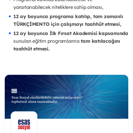
yararlanabilecek niteliklere sahip olması,
12 ay boyunca programa katılıp, tam zamanlı
TÜRKÇİMENTO için çalışmayı taahhüt etmesi,
12 ay boyunca İlk Fırsat Akademisi kapsamında
sunulan eğitim programlarına
tam katılacağını
taahhüt etmesi.