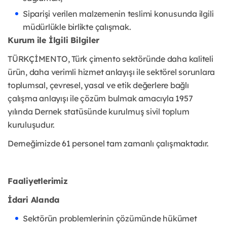
Siparişi verilen malzemenin teslimi konusunda ilgili
müdürlükle birlikte çalışmak.
Kurum ile İlgili Bilgiler
TÜRKÇİMENTO, Türk çimento sektöründe daha kaliteli
ürün, daha verimli hizmet anlayışı ile sektörel sorunlara
toplumsal, çevresel, yasal ve etik değerlere bağlı
çalışma anlayışı ile çözüm bulmak amacıyla 1957
yılında Dernek statüsünde kurulmuş sivil toplum
kuruluşudur.
Derneğimizde 61 personel tam zamanlı çalışmaktadır.
Faaliyetlerimiz
İdari Alanda
Sektörün problemlerinin çözümünde hükümet