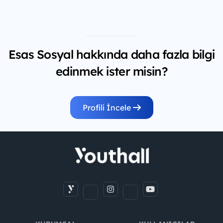
Esas Sosyal hakkında daha fazla bilgi
edinmek ister misin?
Profili İncele