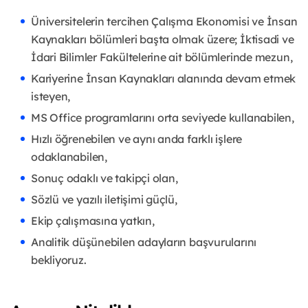
Üniversitelerin tercihen Çalışma Ekonomisi ve İnsan
Kaynakları bölümleri başta olmak üzere; İktisadi ve
İdari Bilimler Fakültelerine ait bölümlerinde mezun,
Kariyerine İnsan Kaynakları alanında devam etmek
isteyen,
MS Office programlarını orta seviyede kullanabilen,
Hızlı öğrenebilen ve aynı anda farklı işlere
odaklanabilen,
Sonuç odaklı ve takipçi olan,
Sözlü ve yazılı iletişimi güçlü,
Ekip çalışmasına yatkın,
Analitik düşünebilen adayların başvurularını
bekliyoruz.