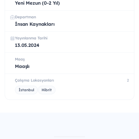
Yeni Mezun (0-2 Yıl)
Departman
İnsan Kaynakları
Yayınlanma Tarihi
13.05.2024
Maaş
Maaşlı
Çalışma Lokasyonları
2
İstanbul
Hibrit