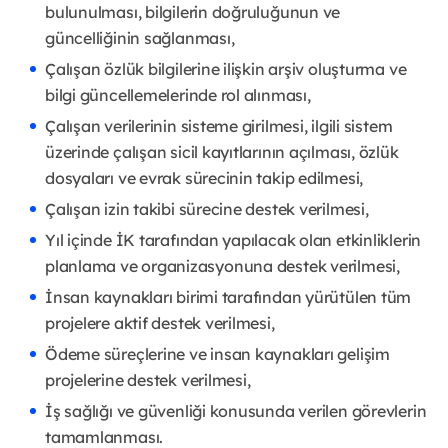
bulunulması, bilgilerin doğruluğunun ve
güncelliğinin sağlanması,
Çalışan özlük bilgilerine ilişkin arşiv oluşturma ve
bilgi güncellemelerinde rol alınması,
Çalışan verilerinin sisteme girilmesi, ilgili sistem
üzerinde çalışan sicil kayıtlarının açılması, özlük
dosyaları ve evrak sürecinin takip edilmesi,
Çalışan izin takibi sürecine destek verilmesi,
Yıl içinde İK tarafından yapılacak olan etkinliklerin
planlama ve organizasyonuna destek verilmesi,
İnsan kaynakları birimi tarafından yürütülen tüm
projelere aktif destek verilmesi,
Ödeme süreçlerine ve insan kaynakları gelişim
projelerine destek verilmesi,
İş sağlığı ve güvenliği konusunda verilen görevlerin
tamamlanması.