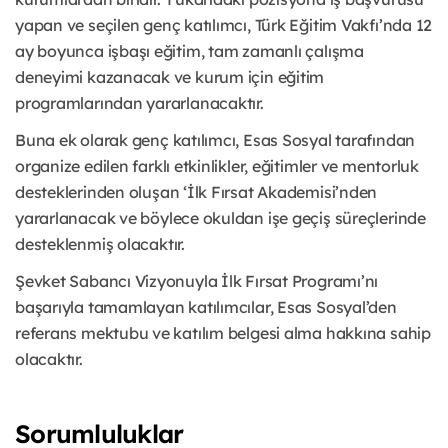
yapan ve seçilen genç katılımcı, Türk Eğitim Vakfı’nda 12
ay boyunca işbaşı eğitim, tam zamanlı çalışma
deneyimi kazanacak ve kurum için eğitim
programlarından yararlanacaktır.
Buna ek olarak genç katılımcı, Esas Sosyal tarafından
organize edilen farklı etkinlikler, eğitimler ve mentorluk
desteklerinden oluşan ‘İlk Fırsat Akademisi’nden
yararlanacak ve böylece okuldan işe geçiş süreçlerinde
desteklenmiş olacaktır.
Şevket Sabancı Vizyonuyla İlk Fırsat Programı’nı
başarıyla tamamlayan katılımcılar, Esas Sosyal’den
referans mektubu ve katılım belgesi alma hakkına sahip
olacaktır.
Sorumluluklar