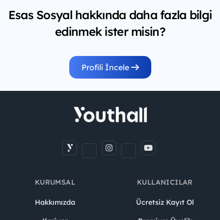
Esas Sosyal hakkında daha fazla bilgi
edinmek ister misin?
Profili İncele
KURUMSAL
KULLANICILAR
Hakkımızda
Ücretsiz Kayıt Ol