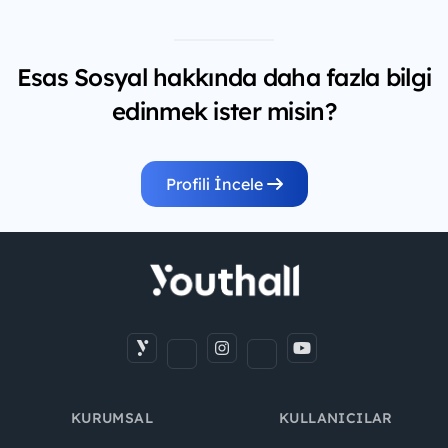
Esas Sosyal hakkında daha fazla bilgi
edinmek ister misin?
Profili İncele
KURUMSAL
KULLANICILAR