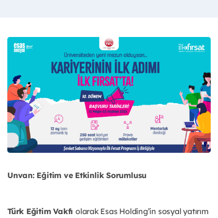
Unvan: Eğitim ve Etkinlik Sorumlusu
Türk Eğitim Vakfı
olarak Esas Holding’in sosyal yatırım