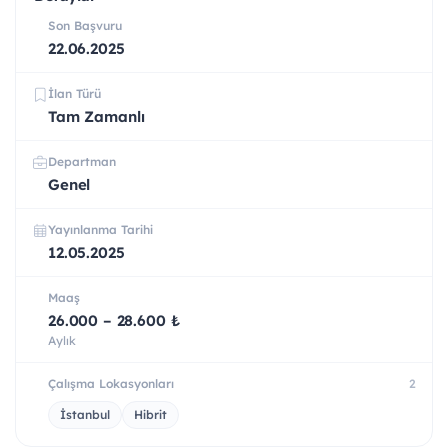
Son Başvuru
22.06.2025
İlan Türü
Tam Zamanlı
Departman
Genel
Yayınlanma Tarihi
12.05.2025
Maaş
26.000 – 28.600 ₺
Aylık
Çalışma Lokasyonları
2
İstanbul
Hibrit