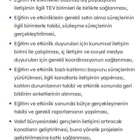
iletişimin ilgili TEV birimleri ile birlikte sağlanması,
Eğitim ve etkinliklerin gerekli satın alma süreçlerinin
ilgili birimlerle takibi, sözleşme süreçlerinin
gerçekleştirilmesi,
Eğitim ve etkinlik duyuruları için kurumsal iletişim
birimi ile çalışılması, iç iletişim ve sosyal medya
duyuruları için gerekli koordinasyonun sağlanması,
Eğitim ve etkinlik bazlı katılımcı başvuru süreçlerinin
yürütülmesi, ilgili kanallarla iletişimin yapılması,
katılım durumlarının takibi ve etkinlik sonunda geri
bildirim anketlerinin alınması,
Eğitim ve etkinlik sonunda bütçe gerçekleşmenin
takibi ve gerekli raporlamanın yapılması,
Vakıf bünyesindeki gençlerin iletişimi artıracak
kanalların geliştirilmesi, buna yönelik projelerin
geliştirilmesine katkı sağlanması,