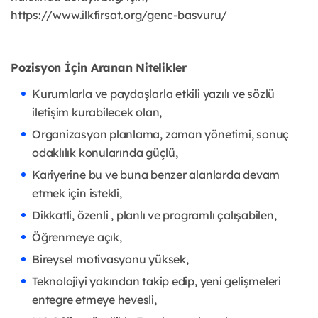
https://www.ilkfirsat.org/genc-basvuru/
Pozisyon İçin Aranan Nitelikler
Kurumlarla ve paydaşlarla etkili yazılı ve sözlü
iletişim kurabilecek olan,
Organizasyon planlama, zaman yönetimi, sonuç
odaklılık konularında güçlü,
Kariyerine bu ve buna benzer alanlarda devam
etmek için istekli,
Dikkatli, özenli , planlı ve programlı çalışabilen,
Öğrenmeye açık,
Bireysel motivasyonu yüksek,
Teknolojiyi yakından takip edip, yeni gelişmeleri
entegre etmeye hevesli,