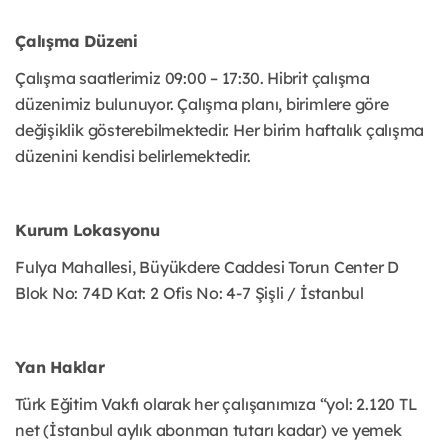
Çalışma Düzeni
Çalışma saatlerimiz 09:00 – 17:30. Hibrit çalışma
düzenimiz bulunuyor. Çalışma planı, birimlere göre
değişiklik gösterebilmektedir. Her birim haftalık çalışma
düzenini kendisi belirlemektedir.
Kurum Lokasyonu
Fulya Mahallesi, Büyükdere Caddesi Torun Center D
Blok No: 74D Kat: 2 Ofis No: 4-7 Şişli / İstanbul
Yan Haklar
Türk Eğitim Vakfı olarak her çalışanımıza “yol: 2.120 TL
net (İstanbul aylık abonman tutarı kadar) ve yemek