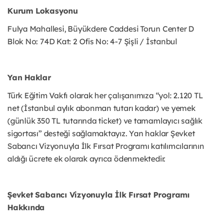
Kurum Lokasyonu
Fulya Mahallesi, Büyükdere Caddesi Torun Center D
Blok No: 74D Kat: 2 Ofis No: 4-7 Şişli / İstanbul
Yan Haklar
Türk Eğitim Vakfı olarak her çalışanımıza “yol: 2.120 TL
net (İstanbul aylık abonman tutarı kadar) ve yemek
(günlük 350 TL tutarında ticket) ve tamamlayıcı sağlık
sigortası” desteği sağlamaktayız. Yan haklar Şevket
Sabancı Vizyonuyla İlk Fırsat Programı katılımcılarının
aldığı ücrete ek olarak ayrıca ödenmektedir.
Şevket Sabancı Vizyonuyla İlk Fırsat Programı
Hakkında