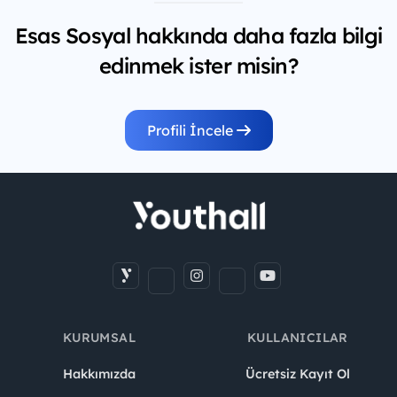
Esas Sosyal hakkında daha fazla bilgi
edinmek ister misin?
Profili İncele
KURUMSAL
KULLANICILAR
Hakkımızda
Ücretsiz Kayıt Ol