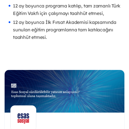
12 ay boyunca programa katılıp, tam zamanlı Türk
Eğitim Vakfı için çalışmayı taahhüt etmesi,
12 ay boyunca İlk Fırsat Akademisi kapsamında
sunulan eğitim programlarına tam katılacağını
taahhüt etmesi.