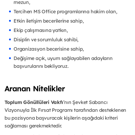
mezun,
Tercihen MS Office programlarına hakim olan,
Etkin iletişim becerilerine sahip,
Ekip çalışmasına yatkın,
Disiplin ve sorumluluk sahibi,
Organizasyon becerisine sahip,
Değişime açık, uyum sağlayabilen adayların
başvurularını bekliyoruz.
Aranan Nitelikler
Toplum Gönüllüleri Vakfı
’nın Şevket Sabancı
Vizyonuyla İlk Fırsat Programı tarafından desteklenen
bu pozisyona başvuracak kişilerin aşağıdaki kriteri
sağlaması gerekmektedir.