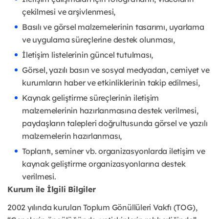
çekilmesi ve arşivlenmesi,
Basılı ve görsel malzemelerinin tasarımı, uyarlama
ve uygulama süreçlerine destek olunması,
İletişim listelerinin güncel tutulması,
Görsel, yazılı basın ve sosyal medyadan, cemiyet ve
kurumların haber ve etkinliklerinin takip edilmesi,
Kaynak geliştirme süreçlerinin iletişim
malzemelerinin hazırlanmasına destek verilmesi,
paydaşların talepleri doğrultusunda görsel ve yazılı
malzemelerin hazırlanması,
Toplantı, seminer vb. organizasyonlarda iletişim ve
kaynak geliştirme organizasyonlarına destek
verilmesi.
Kurum ile İlgili Bilgiler
2002 yılında kurulan Toplum Gönüllüleri Vakfı (TOG),