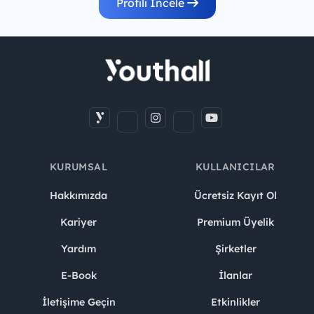
Profili İncele
KURUMSAL
KULLANICILAR
Hakkımızda
Ücretsiz Kayıt Ol
Kariyer
Premium Üyelik
Yardım
Şirketler
E-Book
İlanlar
İletişime Geçin
Etkinlikler