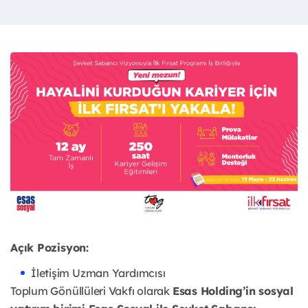
Açık Pozisyon:
İletişim Uzman Yardımcısı
Toplum Gönüllüleri Vakfı olarak
Esas Holding’in sosyal