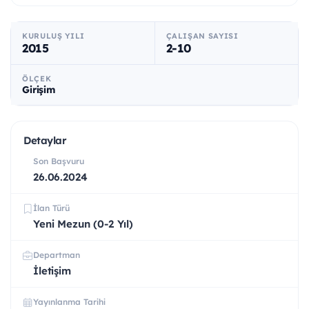
KURULUŞ YILI
ÇALIŞAN SAYISI
2015
2-10
ÖLÇEK
Girişim
Detaylar
Son Başvuru
26.06.2024
İlan Türü
Yeni Mezun (0-2 Yıl)
Departman
İletişim
Yayınlanma Tarihi