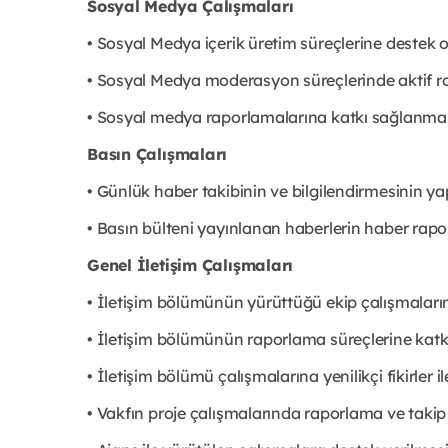
Sosyal Medya Çalışmaları
• Sosyal Medya içerik üretim süreçlerine destek 
• Sosyal Medya moderasyon süreçlerinde aktif ro
• Sosyal medya raporlamalarına katkı sağlanmas
Basın Çalışmaları
• Günlük haber takibinin ve bilgilendirmesinin ya
• Basın bülteni yayınlanan haberlerin haber rapo
Genel İletişim Çalışmaları
• İletişim bölümünün yürüttüğü ekip çalışmaları
• İletişim bölümünün raporlama süreçlerine kat
• İletişim bölümü çalışmalarına yenilikçi fikirler 
• Vakfın proje çalışmalarında raporlama ve taki