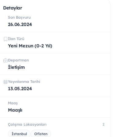
Detaylar
Son Başvuru
26.06.2024
İlan Türü
Yeni Mezun (0-2 Yıl)
Departman
İletişim
Yayınlanma Tarihi
13.05.2024
Maaş
Maaşlı
Çalışma Lokasyonları
2
İstanbul
Ofisten