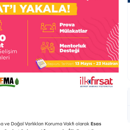
 ve Doğal Varlıkları Koruma Vakfı olarak
Esas