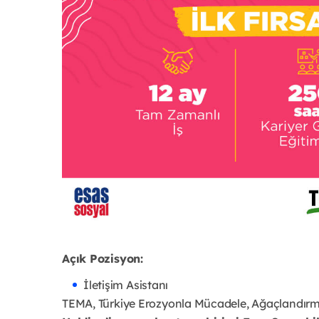
Açık Pozisyon:
İletişim Asistanı
TEMA, Türkiye Erozyonla Mücadele, Ağaçlandırma