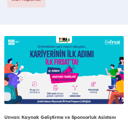
Unvan: Kaynak Geliştirme ve Sponsorluk Asistanı