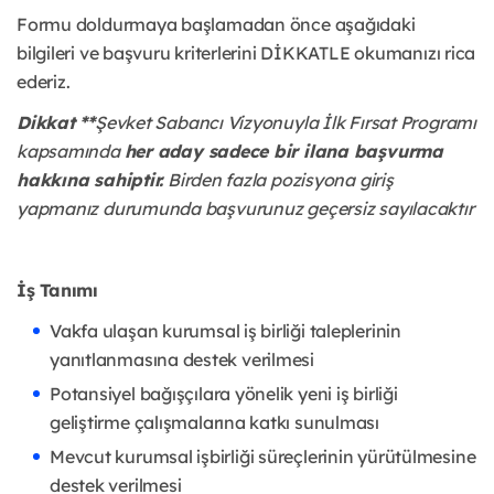
Formu doldurmaya başlamadan önce aşağıdaki
bilgileri ve başvuru kriterlerini DİKKATLE okumanızı rica
ederiz.
Dikkat **
Şevket Sabancı Vizyonuyla İlk Fırsat Programı
kapsamında
her aday sadece bir ilana başvurma
hakkına sahiptir.
Birden fazla pozisyona giriş
yapmanız durumunda başvurunuz geçersiz sayılacaktır
İş Tanımı
Vakfa ulaşan kurumsal iş birliği taleplerinin
yanıtlanmasına destek verilmesi
Potansiyel bağışçılara yönelik yeni iş birliği
geliştirme çalışmalarına katkı sunulması
Mevcut kurumsal işbirliği süreçlerinin yürütülmesine
destek verilmesi