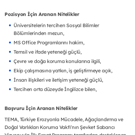
Pozisyon İçin Aranan Nitelikler
Üniversitelerin tercihen Sosyal Bilimler
Bölümlerinden mezun,
MS Office Programlarını hakim,
Temsil ve ifade yeteneği güçlü,
Çevre ve doğa koruma konularına ilgili,
Ekip çalışmasına yatkın, iş geliştirmeye açık,
İnsan ilişkileri ve iletişim yeteneği güçlü,
Tercihen orta düzeyde İngilizce bilen,
Başvuru İçin Aranan Nitelikler
TEMA, Türkiye Erozyonla Mücadele, Ağaçlandırma ve
Doğal Varlıkları Koruma Vakfı’nın Şevket Sabancı