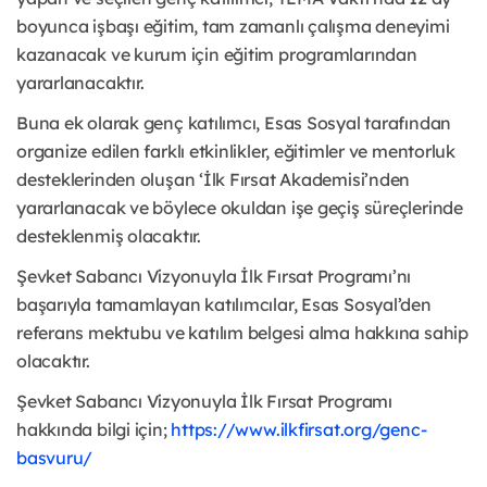
boyunca işbaşı eğitim, tam zamanlı çalışma deneyimi
kazanacak ve kurum için eğitim programlarından
yararlanacaktır.
Buna ek olarak genç katılımcı, Esas Sosyal tarafından
organize edilen farklı etkinlikler, eğitimler ve mentorluk
desteklerinden oluşan ‘İlk Fırsat Akademisi’nden
yararlanacak ve böylece okuldan işe geçiş süreçlerinde
desteklenmiş olacaktır.
Şevket Sabancı Vizyonuyla İlk Fırsat Programı’nı
başarıyla tamamlayan katılımcılar, Esas Sosyal’den
referans mektubu ve katılım belgesi alma hakkına sahip
olacaktır.
Şevket Sabancı Vizyonuyla İlk Fırsat Programı
hakkında bilgi için;
https://www.ilkfirsat.org/genc-
basvuru/