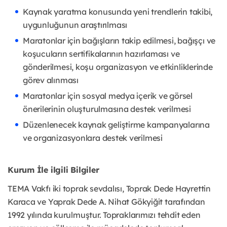
Kaynak yaratma konusunda yeni trendlerin takibi,
uygunluğunun araştırılması
Maratonlar için bağışların takip edilmesi, bağışçı ve
koşucuların sertifikalarının hazırlaması ve
gönderilmesi, koşu organizasyon ve etkinliklerinde
görev alınması
Maratonlar için sosyal medya içerik ve görsel
önerilerinin oluşturulmasına destek verilmesi
Düzenlenecek kaynak geliştirme kampanyalarına
ve organizasyonlara destek verilmesi
Kurum İle ilgili Bilgiler
TEMA Vakfı iki toprak sevdalısı, Toprak Dede Hayrettin
Karaca ve Yaprak Dede A. Nihat Gökyiğit tarafından
1992 yılında kurulmuştur. Topraklarımızı tehdit eden