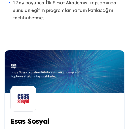
12 ay boyunca İlk Fırsat Akademisi kapsamında
sunulan eğitim programlarına tam katılacağını
taahhüt etmesi
Esas Sosyal