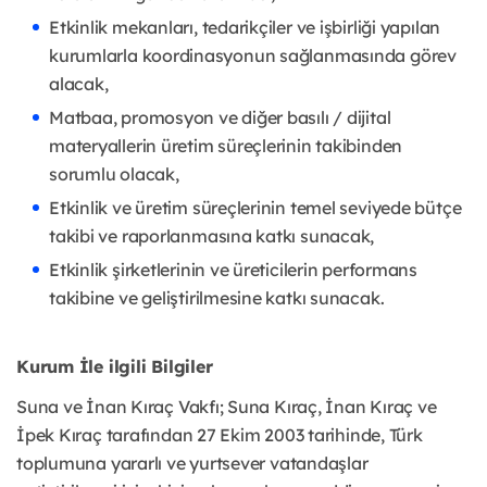
Etkinlik mekanları, tedarikçiler ve işbirliği yapılan
kurumlarla koordinasyonun sağlanmasında görev
alacak,
Matbaa, promosyon ve diğer basılı / dijital
materyallerin üretim süreçlerinin takibinden
sorumlu olacak,
Etkinlik ve üretim süreçlerinin temel seviyede bütçe
takibi ve raporlanmasına katkı sunacak,
Etkinlik şirketlerinin ve üreticilerin performans
takibine ve geliştirilmesine katkı sunacak.
Kurum İle ilgili Bilgiler
Suna ve İnan Kıraç Vakfı; Suna Kıraç, İnan Kıraç ve
İpek Kıraç tarafından 27 Ekim 2003 tarihinde, Türk
toplumuna yararlı ve yurtsever vatandaşlar