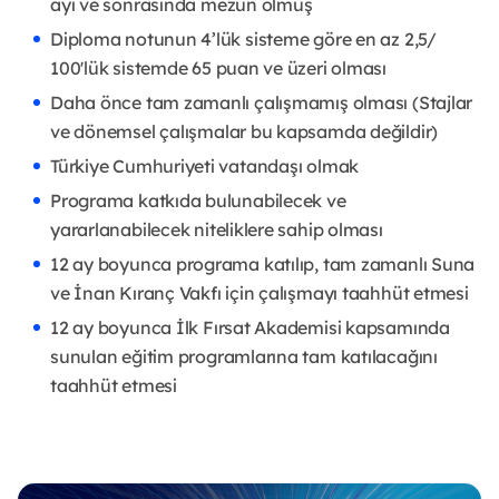
ayı ve sonrasında mezun olmuş
Diploma notunun 4’lük sisteme göre en az 2,5/
100'lük sistemde 65 puan ve üzeri olması
Daha önce tam zamanlı çalışmamış olması (Stajlar
ve dönemsel çalışmalar bu kapsamda değildir)
Türkiye Cumhuriyeti vatandaşı olmak
Programa katkıda bulunabilecek ve
yararlanabilecek niteliklere sahip olması
12 ay boyunca programa katılıp, tam zamanlı Suna
ve İnan Kıranç Vakfı için çalışmayı taahhüt etmesi
12 ay boyunca İlk Fırsat Akademisi kapsamında
sunulan eğitim programlarına tam katılacağını
taahhüt etmesi