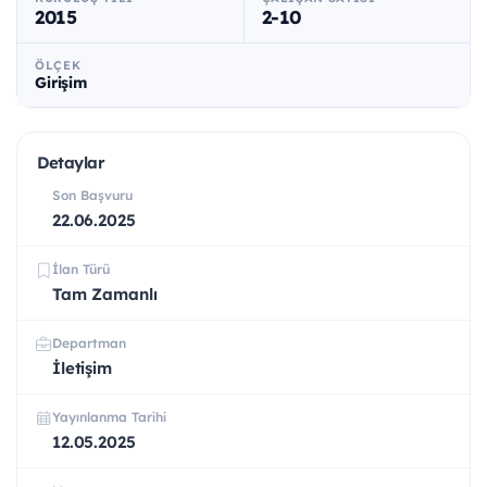
2015
2-10
ÖLÇEK
Girişim
Detaylar
Son Başvuru
22.06.2025
İlan Türü
Tam Zamanlı
Departman
İletişim
Yayınlanma Tarihi
12.05.2025