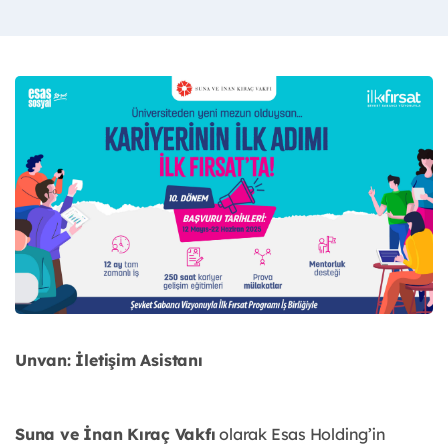
Unvan: İletişim Asistanı
Suna ve İnan Kıraç Vakfı
olarak Esas Holding’in