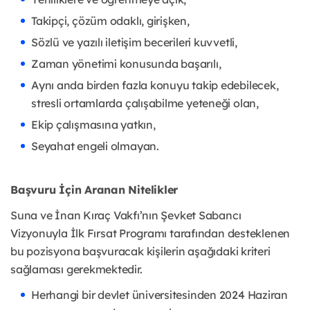
Takipçi, çözüm odaklı, girişken,
Sözlü ve yazılı iletişim becerileri kuvvetli,
Zaman yönetimi konusunda başarılı,
Aynı anda birden fazla konuyu takip edebilecek,
stresli ortamlarda çalışabilme yeteneği olan,
Ekip çalışmasına yatkın,
Seyahat engeli olmayan.
Başvuru İçin Aranan Nitelikler
Suna ve İnan Kıraç Vakfı’nın Şevket Sabancı
Vizyonuyla İlk Fırsat Programı tarafından desteklenen
bu pozisyona başvuracak kişilerin aşağıdaki kriteri
sağlaması gerekmektedir.
Herhangi bir devlet üniversitesinden 2024 Haziran