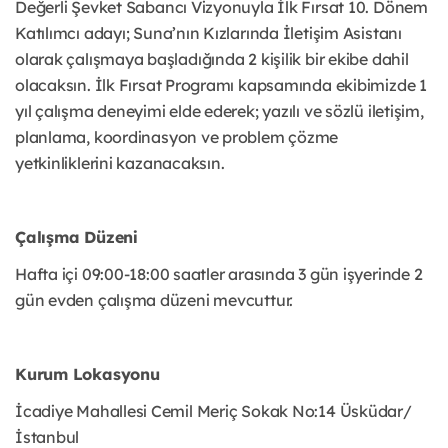
Değerli Şevket Sabancı Vizyonuyla İlk Fırsat 10. Dönem
Katılımcı adayı; Suna’nın Kızlarında İletişim Asistanı
olarak çalışmaya başladığında 2 kişilik bir ekibe dahil
olacaksın. İlk Fırsat Programı kapsamında ekibimizde 1
yıl çalışma deneyimi elde ederek; yazılı ve sözlü iletişim,
planlama, koordinasyon ve problem çözme
yetkinliklerini kazanacaksın.
Çalışma Düzeni
Hafta içi 09:00-18:00 saatler arasında 3 gün işyerinde 2
gün evden çalışma düzeni mevcuttur.
Kurum Lokasyonu
İcadiye Mahallesi Cemil Meriç Sokak No:14 Üsküdar/
İstanbul