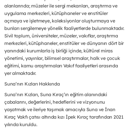
alanlarında; müzeler ile sergi mekanları, araştırma ve
uygulama merkezleri, kütüphaneler ve enstitüler
açmaya ve işletmeye, koleksiyonlar oluşturmaya ve
bunları sergilemeye yönelik faaliyetlerde bulunmaktadır.
Sivil toplum, üniversiteler, müzeler, vakıflar, araştırma
merkezleri, kütüphaneler, enstitüler ve dünyanın dört bir
yanındaki kurumlarla iş birliği içinde, kültürel miras
yönetimi, yayınlar, bilimsel araştırmalar, halk ve çocuk
eğitimi, kamu araştırmaları Vakıf faaliyetleri arasında
yer almaktadır.
Suna’nın Kızları Hakkında
Suna’nın Kızları, Suna Kıraç’ın eğitim alanındaki
çabalarını, değerlerini, hedeflerini ve vizyonunu
yaşatmak ve ileriye taşımak amacıyla Suna ve İnan
Kıraç Vakfı çatısı altında kızı İpek Kıraç tarafından 2021
yılında kuruldu.